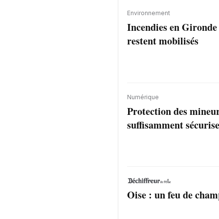
Environnement
Incendies en Gironde :
restent mobilisés
Numérique
Protection des mineur
suffisamment sécurise
Oise : un feu de cham