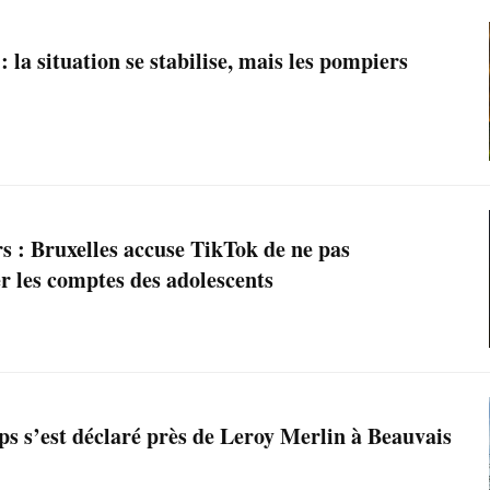
 la situation se stabilise, mais les pompiers
s : Bruxelles accuse TikTok de ne pas
r les comptes des adolescents
ps s’est déclaré près de Leroy Merlin à Beauvais