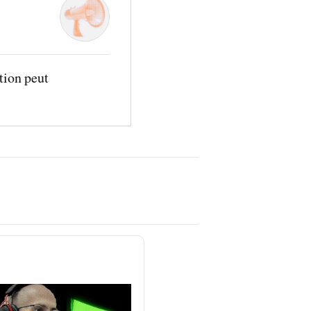
tion peut