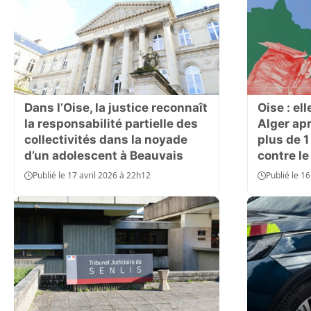
Dans l’Oise, la justice reconnaît
Oise : el
la responsabilité partielle des
Alger ap
collectivités dans la noyade
plus de 
d’un adolescent à Beauvais
contre le
Publié le 17 avril 2026 à 22h12
Publié le 1