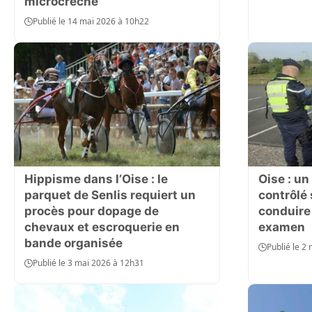
microcrèche
Publié le 14 mai 2026 à 10h22
Hippisme dans l’Oise : le
Oise : un
parquet de Senlis requiert un
contrôlé
procès pour dopage de
conduire 
chevaux et escroquerie en
examen
bande organisée
Publié le 2
Publié le 3 mai 2026 à 12h31