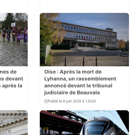
ines de
Oise : Après la mort de
es devant
Lyhanna, un rassemblement
 après la
annoncé devant le tribunal
judiciaire de Beauvais
Publié le 8 juin 2026 à 12h20