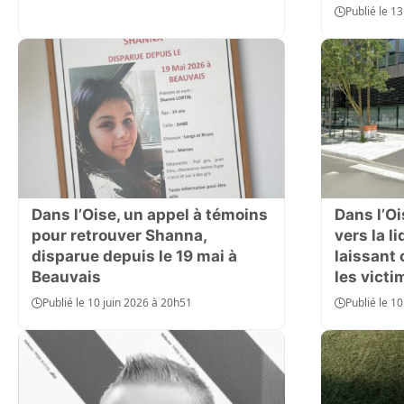
Publié le 1
Dans l’Oise, un appel à témoins
Dans l’Oi
pour retrouver Shanna,
vers la li
disparue depuis le 19 mai à
laissant 
Beauvais
les victi
Publié le 10 juin 2026 à 20h51
Publié le 1