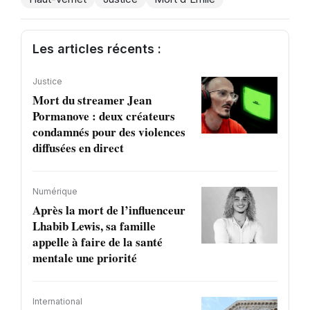
Les articles récents :
Justice
Mort du streamer Jean
Pormanove : deux créateurs
condamnés pour des violences
diffusées en direct
Numérique
Après la mort de l’influenceur
Lhabib Lewis, sa famille
appelle à faire de la santé
mentale une priorité
International