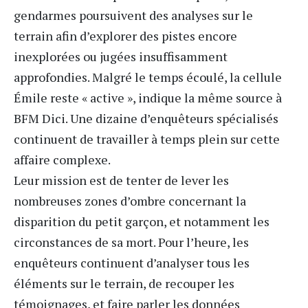
gendarmes poursuivent des analyses sur le
terrain afin d’explorer des pistes encore
inexplorées ou jugées insuffisamment
approfondies. Malgré le temps écoulé, la cellule
Émile reste « active », indique la même source à
BFM Dici
. Une dizaine d’enquêteurs spécialisés
continuent de travailler à temps plein sur cette
affaire complexe.
Leur mission est de tenter de lever les
nombreuses zones d’ombre concernant la
disparition du petit garçon, et notamment
les
circonstances de sa mort
. Pour l’heure, les
enquêteurs continuent d’analyser tous les
éléments sur le terrain, de recouper les
témoignages, et faire parler les données