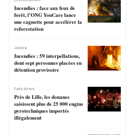
Incendies : face aux feux de
forêt, l’ONG YouCare lance
une cagnotte pour accélérer la
reforestation
Justice
Incendies : 59 interpellations,
dont sept personnes placées en
détention provisoire
Faits divers
Près de Lille, les douanes
saisissent plus de 25 000 engins
pyrotechniques importés
illégalement