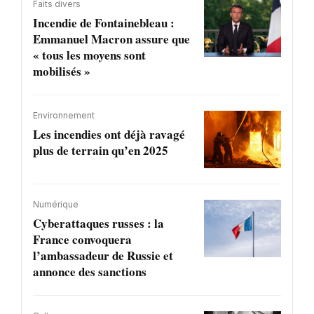
Faits divers
Incendie de Fontainebleau :
Emmanuel Macron assure que
« tous les moyens sont
mobilisés »
Environnement
Les incendies ont déjà ravagé
plus de terrain qu’en 2025
Numérique
Cyberattaques russes : la
France convoquera
l’ambassadeur de Russie et
annonce des sanctions