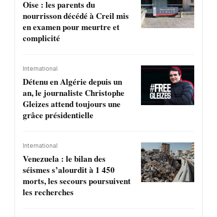
Oise : les parents du
nourrisson décédé à Creil mis
en examen pour meurtre et
complicité
International
Détenu en Algérie depuis un
an, le journaliste Christophe
Gleizes attend toujours une
grâce présidentielle
International
Venezuela : le bilan des
séismes s’alourdit à 1 450
morts, les secours poursuivent
les recherches