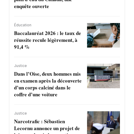
enquête ouverte
Éducation
Baccalauréat 2026 : le taux de
réussite recule légèrement, à
91,4 %
Justice
Dans l’Oise, deux hommes mis
en examen après la découverte
d’un corps calciné dans le
coffre d’une voiture
Justice
Narcotrafic : Sébastien
Lecornu annonce un projet de