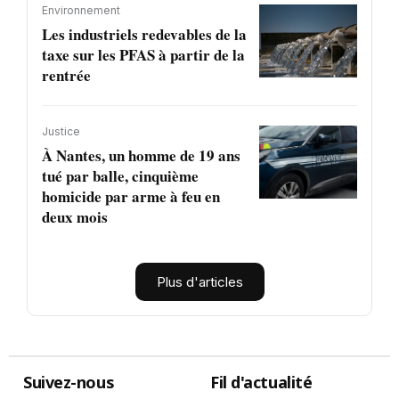
Environnement
Les industriels redevables de la
taxe sur les PFAS à partir de la
rentrée
Justice
À Nantes, un homme de 19 ans
tué par balle, cinquième
homicide par arme à feu en
deux mois
Plus d'articles
Suivez-nous
Fil d'actualité