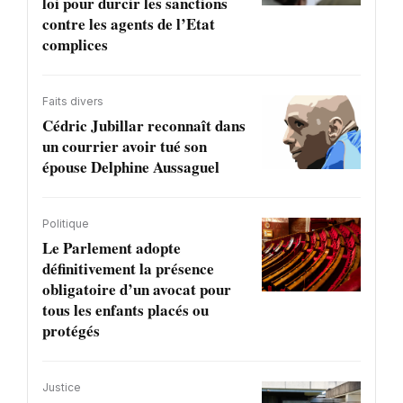
loi pour durcir les sanctions
contre les agents de l’Etat
complices
Faits divers
Cédric Jubillar reconnaît dans
un courrier avoir tué son
épouse Delphine Aussaguel
Politique
Le Parlement adopte
définitivement la présence
obligatoire d’un avocat pour
tous les enfants placés ou
protégés
Justice