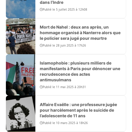
dans l’Indre
Publié le 5 juillet 2025 à 12h08
Mort de Nahel : deux ans après, un
hommage organisé à Nanterre alors que
le policier sera jugé pour meurtre
Publié le 28 juin 2025 à 17h26
Islamophobie : plusieurs milliers de
manifestants à Paris pour dénoncer une
recrudescence des actes
antimusulmans
Publié le 11 mai 2025 à 20h31
Affaire Evaëlle : une professeure jugée
pour harcèlement après le suicide de
l’adolescente de 11 ans
Publié le 10 mars 2025 à 18h26