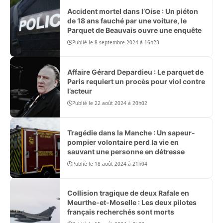
Accident mortel dans l’Oise : Un piéton
de 18 ans fauché par une voiture, le
Parquet de Beauvais ouvre une enquête
Publié le 8 septembre 2024 à 16h23
Affaire Gérard Depardieu : Le parquet de
Paris requiert un procès pour viol contre
l’acteur
Publié le 22 août 2024 à 20h02
Tragédie dans la Manche : Un sapeur-
pompier volontaire perd la vie en
sauvant une personne en détresse
Publié le 18 août 2024 à 21h04
Collision tragique de deux Rafale en
Meurthe-et-Moselle : Les deux pilotes
français recherchés sont morts