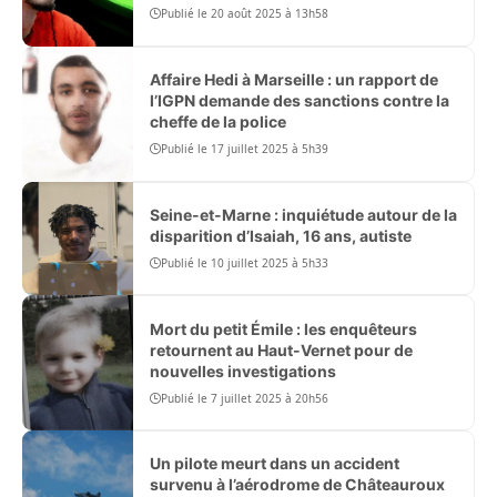
Publié le 20 août 2025 à 13h58
Affaire Hedi à Marseille : un rapport de
l’IGPN demande des sanctions contre la
cheffe de la police
Publié le 17 juillet 2025 à 5h39
Seine-et-Marne : inquiétude autour de la
disparition d’Isaiah, 16 ans, autiste
Publié le 10 juillet 2025 à 5h33
Mort du petit Émile : les enquêteurs
retournent au Haut-Vernet pour de
nouvelles investigations
Publié le 7 juillet 2025 à 20h56
Un pilote meurt dans un accident
survenu à l’aérodrome de Châteauroux