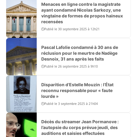
Menaces en ligne contre la magistrate
ayant condamné Nicolas Sarkozy, une
vingtaine de formes de propos haineux
recensées
Publié le 30 septembre 2025 à 12h21
Pascal Lafolie condamné à 30 ans de
réclusion pour le meurtre de Nadège
Desnoix, 31 ans après les faits
Publié le 26 septembre 2025 à 9h10
Disparition d’Estelle Mouzin : l’État
reconnu responsable pour « faute
lourde »
Publié le 3 septembre 2025 à 21h04
Décès du streamer Jean Pormanove :
l’autopsie du corps prévue jeudi, des
auditions et saisies effectuées