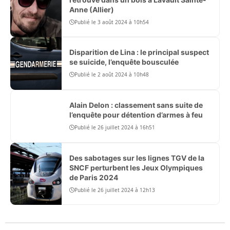
Anne (Allier)
Publié le 3 août 2024 à 10h54
Disparition de Lina : le principal suspect
se suicide, l’enquête bousculée
Publié le 2 août 2024 à 10h48
Alain Delon : classement sans suite de
l’enquête pour détention d’armes à feu
Publié le 26 juillet 2024 à 16h51
Des sabotages sur les lignes TGV de la
SNCF perturbent les Jeux Olympiques
de Paris 2024
Publié le 26 juillet 2024 à 12h13