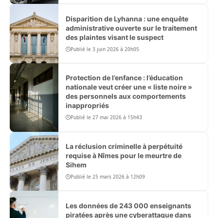
Disparition de Lyhanna : une enquête
administrative ouverte sur le traitement
des plaintes visant le suspect
Publié le 3 juin 2026 à 20h05
Protection de l’enfance : l’éducation
nationale veut créer une « liste noire »
des personnels aux comportements
inappropriés
Publié le 27 mai 2026 à 15h43
La réclusion criminelle à perpétuité
requise à Nîmes pour le meurtre de
Sihem
Publié le 25 mars 2026 à 12h09
Les données de 243 000 enseignants
piratées après une cyberattaque dans