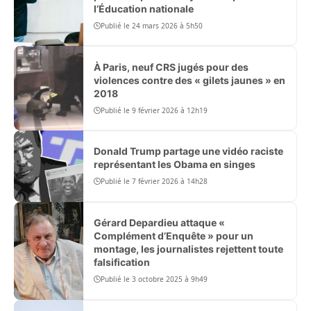
l’Éducation nationale
Publié le 24 mars 2026 à 5h50
À Paris, neuf CRS jugés pour des
violences contre des « gilets jaunes » en
2018
Publié le 9 février 2026 à 12h19
Donald Trump partage une vidéo raciste
représentant les Obama en singes
Publié le 7 février 2026 à 14h28
Gérard Depardieu attaque «
Complément d’Enquête » pour un
montage, les journalistes rejettent toute
falsification
Publié le 3 octobre 2025 à 9h49