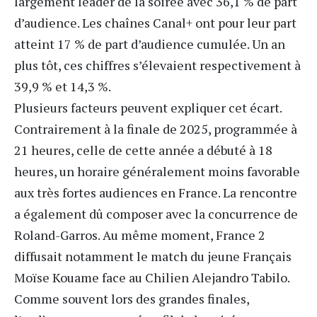
largement leader de la soirée avec 36,1 % de part
d’audience. Les chaînes Canal+ ont pour leur part
atteint 17 % de part d’audience cumulée. Un an
plus tôt, ces chiffres s’élevaient respectivement à
39,9 % et 14,3 %.
Plusieurs facteurs peuvent expliquer cet écart.
Contrairement à la finale de 2025, programmée à
21 heures, celle de cette année a débuté à 18
heures, un horaire généralement moins favorable
aux très fortes audiences en France. La rencontre
a également dû composer avec la concurrence de
Roland-Garros. Au même moment, France 2
diffusait notamment le match du jeune Français
Moïse Kouame face au Chilien Alejandro Tabilo.
Comme souvent lors des grandes finales,