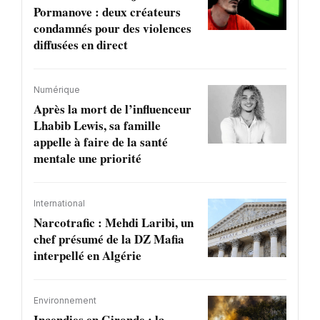
Pormanove : deux créateurs
condamnés pour des violences
diffusées en direct
Numérique
Après la mort de l’influenceur
Lhabib Lewis, sa famille
appelle à faire de la santé
mentale une priorité
International
Narcotrafic : Mehdi Laribi, un
chef présumé de la DZ Mafia
interpellé en Algérie
Environnement
Incendies en Gironde : la