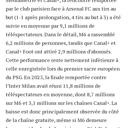
par le club parisien face à Arsenal FC aux tirs au
but (1-1 après prolongation, 4 tirs au but à 3) a été
suivie en moyenne par 9,1 millions de
téléspectateurs. Dans le détail,
M6
a rassemblé
6,2 millions de personnes, tandis que Canal+ et
Canal+ Foot ont attiré 2,9 millions d’abonnés.
Cette performance reste nettement inférieure à
celle enregistrée lors du premier sacre européen
du PSG. En 2025, la finale remportée contre
l’Inter Milan avait réuni 11,8 millions de
téléspectateurs en moyenne, dont 8,7 millions
sur M6 et 3,1 millions sur les chaînes
Canal+
. La
baisse est donc principalement observée du côté
de la chaîne gratuite, même si M6 demeure