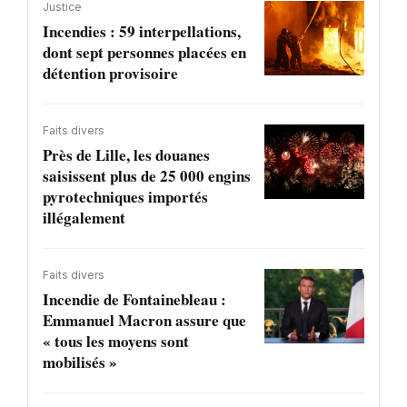
Justice
Incendies : 59 interpellations,
dont sept personnes placées en
détention provisoire
Faits divers
Près de Lille, les douanes
saisissent plus de 25 000 engins
pyrotechniques importés
illégalement
Faits divers
Incendie de Fontainebleau :
Emmanuel Macron assure que
« tous les moyens sont
mobilisés »