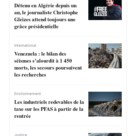
Détenu en Algérie depuis un
an, le journaliste Christophe
Gleizes attend toujours une
grâce présidentielle
International
Venezuela : le bilan des
séismes s’alourdit à 1 450
morts, les secours poursuivent
les recherches
Environnement
Les industriels redevables de la
taxe sur les PFAS à partir de la
rentrée
Justice