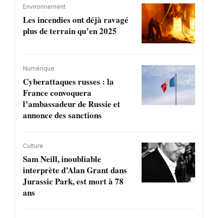
Environnement
Les incendies ont déjà ravagé
plus de terrain qu’en 2025
Numérique
Cyberattaques russes : la
France convoquera
l’ambassadeur de Russie et
annonce des sanctions
Culture
Sam Neill, inoubliable
interprète d’Alan Grant dans
Jurassic Park, est mort à 78
ans