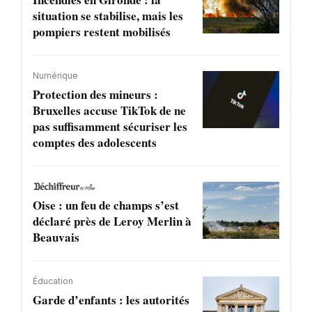
situation se stabilise, mais les
pompiers restent mobilisés
Numérique
Protection des mineurs :
Bruxelles accuse TikTok de ne
pas suffisamment sécuriser les
comptes des adolescents
Oise : un feu de champs s’est
déclaré près de Leroy Merlin à
Beauvais
Éducation
Garde d’enfants : les autorités