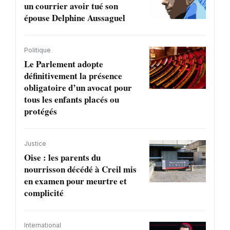
un courrier avoir tué son
épouse Delphine Aussaguel
Politique
Le Parlement adopte
définitivement la présence
obligatoire d’un avocat pour
tous les enfants placés ou
protégés
Justice
Oise : les parents du
nourrisson décédé à Creil mis
en examen pour meurtre et
complicité
International