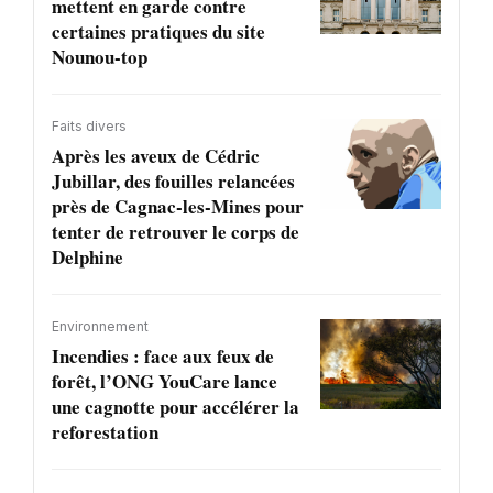
mettent en garde contre
certaines pratiques du site
Nounou-top
Faits divers
Après les aveux de Cédric
Jubillar, des fouilles relancées
près de Cagnac-les-Mines pour
tenter de retrouver le corps de
Delphine
Environnement
Incendies : face aux feux de
forêt, l’ONG YouCare lance
une cagnotte pour accélérer la
reforestation