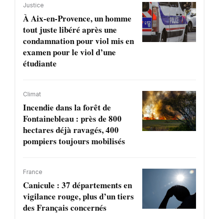
Justice
À Aix-en-Provence, un homme
tout juste libéré après une
condamnation pour viol mis en
examen pour le viol d’une
étudiante
Climat
Incendie dans la forêt de
Fontainebleau : près de 800
hectares déjà ravagés, 400
pompiers toujours mobilisés
France
Canicule : 37 départements en
vigilance rouge, plus d’un tiers
des Français concernés