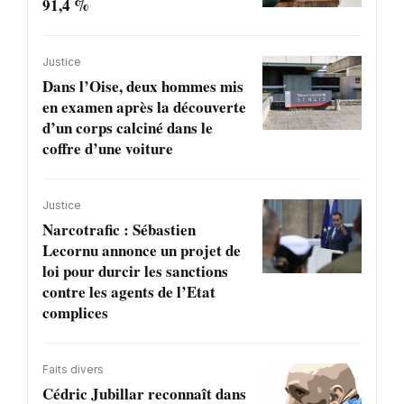
91,4 %
Justice
Dans l’Oise, deux hommes mis
en examen après la découverte
d’un corps calciné dans le
coffre d’une voiture
Justice
Narcotrafic : Sébastien
Lecornu annonce un projet de
loi pour durcir les sanctions
contre les agents de l’Etat
complices
Faits divers
Cédric Jubillar reconnaît dans