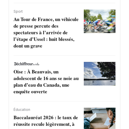
Sport
Au Tour de France, un véhicule
de presse percute des
spectateurs à l’arrivée de
l’étape d’Ussel : huit blessés,
dont un grave
Oise : À Beauvais, un
adolescent de 16 ans se noie au
plan d’eau du Canada, une
enquête ouverte
Éducation
Baccalauréat 2026 : le taux de
réussite recule légèrement, à