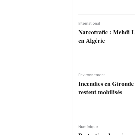
International
Narcotrafic : Mehdi L
en Algérie
Environnement
Incendies en Gironde :
restent mobilisés
Numérique