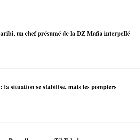
aribi, un chef présumé de la DZ Mafia interpellé
 la situation se stabilise, mais les pompiers