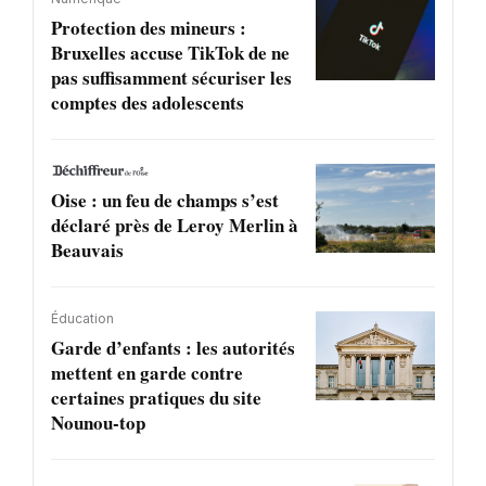
Protection des mineurs :
Bruxelles accuse TikTok de ne
pas suffisamment sécuriser les
comptes des adolescents
Oise : un feu de champs s’est
déclaré près de Leroy Merlin à
Beauvais
Éducation
Garde d’enfants : les autorités
mettent en garde contre
certaines pratiques du site
Nounou-top