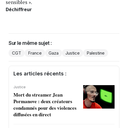
sensibles ».
Déchiffreur
Sur le même sujet :
CGT
France
Gaza
Justice
Palestine
Les articles récents :
Justice
Mort du streamer Jean
Pormanove : deux créateurs
condamnés pour des violences
diffusées en direct