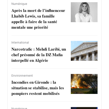
Numérique
Après la mort de l’influenceur
Lhabib Lewis, sa famille
appelle à faire de la santé
mentale une priorité
International
Narcotrafic : Mehdi Laribi, un
chef présumé de la DZ Mafia
interpellé en Algérie
Environnement
Incendies en Gironde : la
situation se stabilise, mais les
pompiers restent mobilisés
Numérique