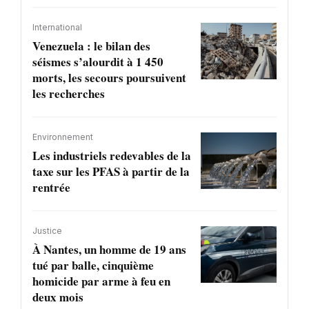
International
Venezuela : le bilan des
séismes s’alourdit à 1 450
morts, les secours poursuivent
les recherches
Environnement
Les industriels redevables de la
taxe sur les PFAS à partir de la
rentrée
Justice
À Nantes, un homme de 19 ans
tué par balle, cinquième
homicide par arme à feu en
deux mois