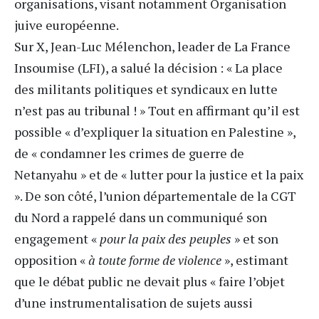
organisations, visant notamment Organisation
juive européenne.
Sur X,
Jean-Luc Mélenchon
, leader de La France
Insoumise (LFI), a salué la décision : « La place
des militants politiques et syndicaux en lutte
n’est pas au tribunal ! » Tout en affirmant qu’il est
possible « d’expliquer la situation en Palestine »,
de « condamner les crimes de guerre de
Netanyahu » et de « lutter pour la justice et la paix
». De son côté, l’union départementale de la CGT
du Nord a rappelé dans un communiqué son
engagement «
pour la paix des peuples
» et son
opposition «
à toute forme de violence
», estimant
que le débat public ne devait plus « faire l’objet
d’une instrumentalisation de sujets aussi