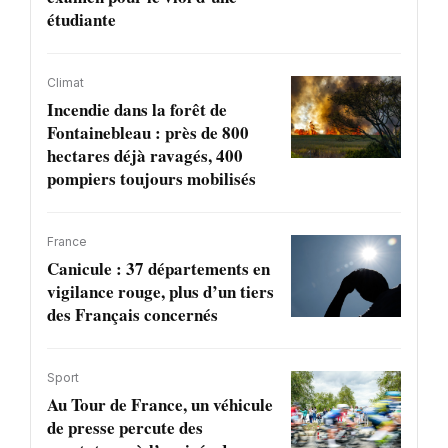
étudiante
Climat
Incendie dans la forêt de
Fontainebleau : près de 800
hectares déjà ravagés, 400
pompiers toujours mobilisés
France
Canicule : 37 départements en
vigilance rouge, plus d’un tiers
des Français concernés
Sport
Au Tour de France, un véhicule
de presse percute des