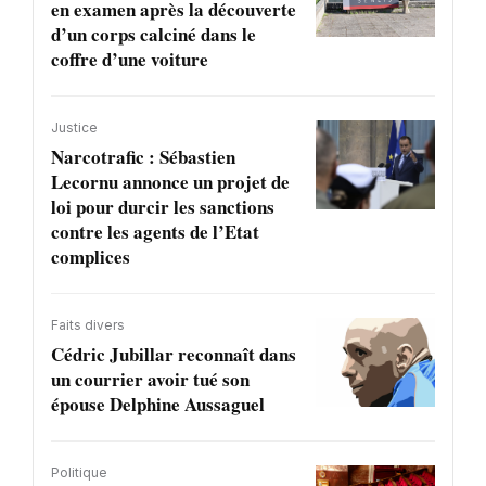
en examen après la découverte
d’un corps calciné dans le
coffre d’une voiture
Justice
Narcotrafic : Sébastien
Lecornu annonce un projet de
loi pour durcir les sanctions
contre les agents de l’Etat
complices
Faits divers
Cédric Jubillar reconnaît dans
un courrier avoir tué son
épouse Delphine Aussaguel
Politique