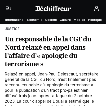
International
Économie
Société
Culture
Médias
Politique
JUSTICE
Un responsable de la CGT du
Nord relaxé en appel dans
l’affaire d’« apologie du
terrorisme »
Relaxé en appel, Jean-Paul Delescaut, secrétaire
général de la CGT du Nord, n’est finalement pas
reconnu coupable d’« apologie du terrorisme »
pour la publication d’un tract pro-palestinien
diffusé trois jours après l’attaque du 7 octobre
2023. La cour d’appel de Douai a estimé que le