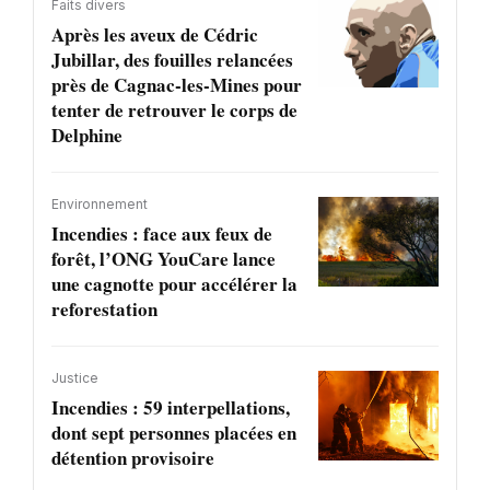
Faits divers
Après les aveux de Cédric
Jubillar, des fouilles relancées
près de Cagnac-les-Mines pour
tenter de retrouver le corps de
Delphine
Environnement
Incendies : face aux feux de
forêt, l’ONG YouCare lance
une cagnotte pour accélérer la
reforestation
Justice
Incendies : 59 interpellations,
dont sept personnes placées en
détention provisoire