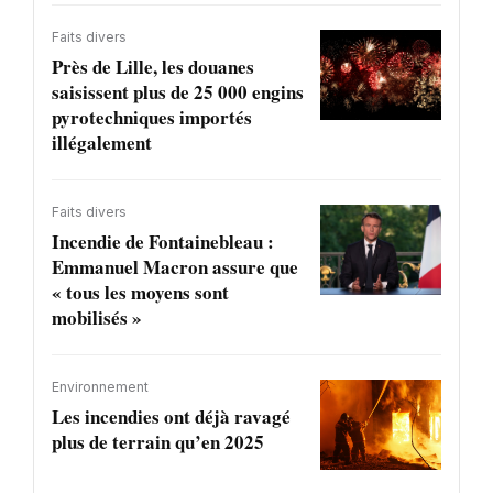
Faits divers
Près de Lille, les douanes
saisissent plus de 25 000 engins
pyrotechniques importés
illégalement
Faits divers
Incendie de Fontainebleau :
Emmanuel Macron assure que
« tous les moyens sont
mobilisés »
Environnement
Les incendies ont déjà ravagé
plus de terrain qu’en 2025