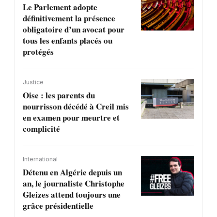
Le Parlement adopte
définitivement la présence
obligatoire d’un avocat pour
tous les enfants placés ou
protégés
Justice
Oise : les parents du
nourrisson décédé à Creil mis
en examen pour meurtre et
complicité
International
Détenu en Algérie depuis un
an, le journaliste Christophe
Gleizes attend toujours une
grâce présidentielle