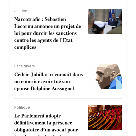
Justice
Narcotrafic : Sébastien
Lecornu annonce un projet de
loi pour durcir les sanctions
contre les agents de l’Etat
complices
Faits divers
Cédric Jubillar reconnaît dans
un courrier avoir tué son
épouse Delphine Aussaguel
Politique
Le Parlement adopte
définitivement la présence
obligatoire d’un avocat pour