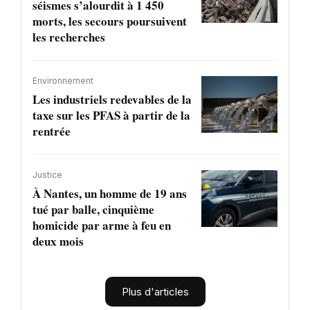
séismes s’alourdit à 1 450
morts, les secours poursuivent
les recherches
Environnement
Les industriels redevables de la
taxe sur les PFAS à partir de la
rentrée
Justice
À Nantes, un homme de 19 ans
tué par balle, cinquième
homicide par arme à feu en
deux mois
Plus d'articles