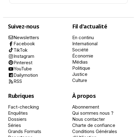
Suivez-nous
Fil d'actualité
Newsletters
En continu
International
Facebook
Société
TikTok
Économie
Instagram
Médias
Pinterest
Politique
YouTube
Justice
Dailymotion
Culture
RSS
Rubriques
À propos
Fact-checking
Abonnement
Enquêtes
Qui sommes nous ?
Dossiers
Nous contacter
Séries
Charte de confiance
Grands Formats
Conditions Générales