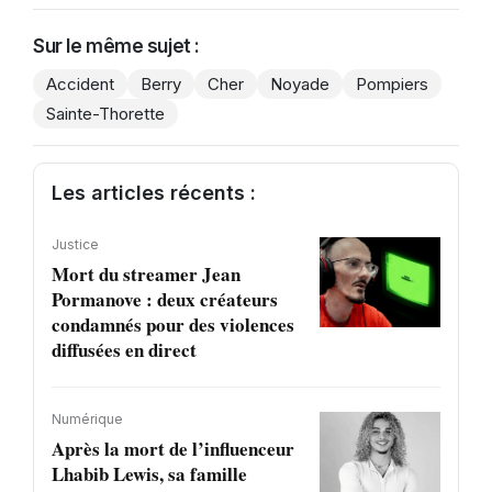
Sur le même sujet :
Accident
Berry
Cher
Noyade
Pompiers
Sainte-Thorette
Les articles récents :
Justice
Mort du streamer Jean
Pormanove : deux créateurs
condamnés pour des violences
diffusées en direct
Numérique
Après la mort de l’influenceur
Lhabib Lewis, sa famille