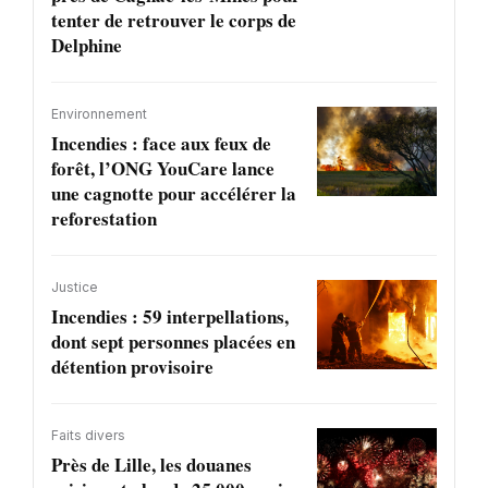
tenter de retrouver le corps de
Delphine
Environnement
Incendies : face aux feux de
forêt, l’ONG YouCare lance
une cagnotte pour accélérer la
reforestation
Justice
Incendies : 59 interpellations,
dont sept personnes placées en
détention provisoire
Faits divers
Près de Lille, les douanes