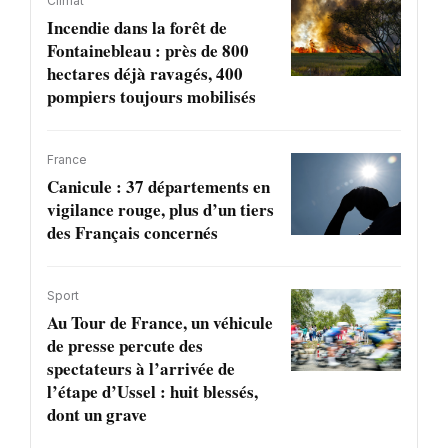
Climat
Incendie dans la forêt de
Fontainebleau : près de 800
hectares déjà ravagés, 400
pompiers toujours mobilisés
France
Canicule : 37 départements en
vigilance rouge, plus d’un tiers
des Français concernés
Sport
Au Tour de France, un véhicule
de presse percute des
spectateurs à l’arrivée de
l’étape d’Ussel : huit blessés,
dont un grave