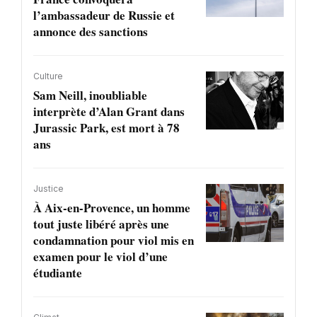
l’ambassadeur de Russie et
annonce des sanctions
Culture
Sam Neill, inoubliable
interprète d’Alan Grant dans
Jurassic Park, est mort à 78
ans
Justice
À Aix-en-Provence, un homme
tout juste libéré après une
condamnation pour viol mis en
examen pour le viol d’une
étudiante