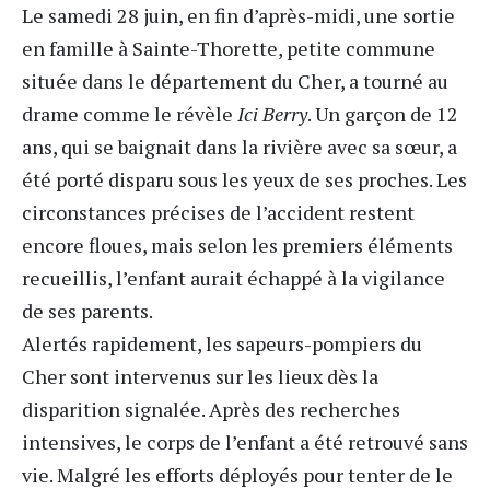
Le samedi 28 juin, en fin d’après-midi, une sortie
en famille à Sainte-Thorette, petite commune
située dans le département du
Cher
, a tourné au
drame comme le révèle
Ici Berry
. Un garçon de 12
ans, qui se baignait dans la rivière avec sa sœur, a
été porté disparu sous les yeux de ses proches. Les
circonstances précises de l’accident restent
encore floues, mais selon les premiers éléments
recueillis, l’enfant aurait échappé à la vigilance
de ses parents.
Alertés rapidement, les sapeurs-pompiers du
Cher sont intervenus sur les lieux dès la
disparition signalée. Après des recherches
intensives, le corps de l’enfant a été retrouvé sans
vie. Malgré les efforts déployés pour tenter de le