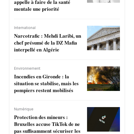
appelle à faire de la santé
mentale une priorité
International
Narcotrafic : Mehdi Laribi, un
chef présumé de la DZ Mafia
interpellé en Algérie
Environnement
Incendies en Gironde : la
situation se stabilise, mais les
pompiers restent mobilisés
Numérique
Protection des mineurs :
Bruxelles accuse TikTok de ne
pas suffisamment sécuriser les