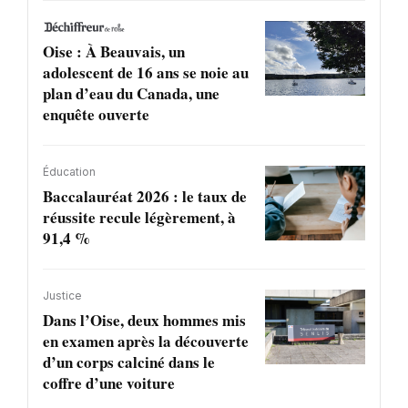
Oise : À Beauvais, un
adolescent de 16 ans se noie au
plan d’eau du Canada, une
enquête ouverte
Éducation
Baccalauréat 2026 : le taux de
réussite recule légèrement, à
91,4 %
Justice
Dans l’Oise, deux hommes mis
en examen après la découverte
d’un corps calciné dans le
coffre d’une voiture