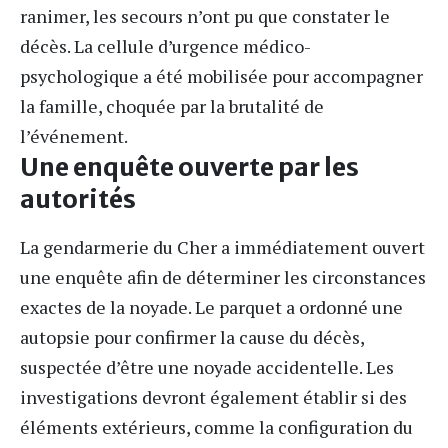
ranimer, les secours n’ont pu que constater le
décès. La cellule d’urgence médico-
psychologique a été mobilisée pour accompagner
la famille, choquée par la brutalité de
l’événement.
Une enquête ouverte par les
autorités
La gendarmerie du Cher a immédiatement ouvert
une enquête afin de déterminer les circonstances
exactes de la noyade. Le parquet a ordonné une
autopsie pour confirmer la cause du décès,
suspectée d’être une noyade accidentelle. Les
investigations devront également établir si des
éléments extérieurs, comme la configuration du