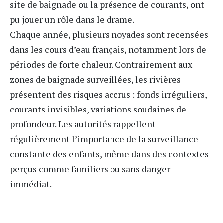
site de baignade ou la présence de courants, ont
pu jouer un rôle dans le drame.
Chaque année, plusieurs noyades sont recensées
dans les cours d’eau français, notamment lors de
périodes de forte chaleur. Contrairement aux
zones de baignade surveillées, les rivières
présentent des risques accrus : fonds irréguliers,
courants invisibles, variations soudaines de
profondeur. Les autorités rappellent
régulièrement l’importance de la surveillance
constante des enfants, même dans des contextes
perçus comme familiers ou sans danger
immédiat.