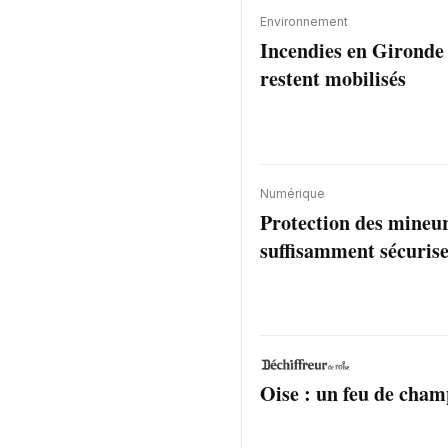
Environnement
Incendies en Gironde :
restent mobilisés
Numérique
Protection des mineur
suffisamment sécurise
Oise : un feu de cham