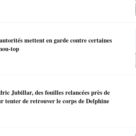
 autorités mettent en garde contre certaines
nou-top
ric Jubillar, des fouilles relancées près de
 tenter de retrouver le corps de Delphine