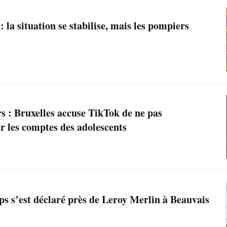
 la situation se stabilise, mais les pompiers
s : Bruxelles accuse TikTok de ne pas
r les comptes des adolescents
ps s’est déclaré près de Leroy Merlin à Beauvais