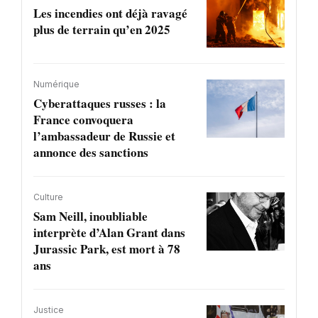
Les incendies ont déjà ravagé
plus de terrain qu’en 2025
Numérique
Cyberattaques russes : la
France convoquera
l’ambassadeur de Russie et
annonce des sanctions
Culture
Sam Neill, inoubliable
interprète d’Alan Grant dans
Jurassic Park, est mort à 78
ans
Justice