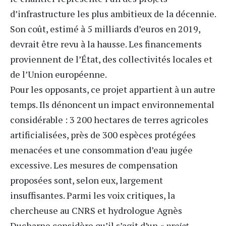
d’infrastructure les plus ambitieux de la décennie.
Son coût, estimé à 5 milliards d’euros en 2019,
devrait être revu à la hausse. Les financements
proviennent de l’État, des collectivités locales et
de l’Union européenne.
Pour les opposants, ce projet appartient à un autre
temps. Ils dénoncent un impact environnemental
considérable : 3 200 hectares de terres agricoles
artificialisées, près de 300 espèces protégées
menacées et une consommation d’eau jugée
excessive. Les mesures de compensation
proposées sont, selon eux, largement
insuffisantes. Parmi les voix critiques, la
chercheuse au CNRS et hydrologue Agnès
Ducharne considère qu’il s’agit d’un «
projet