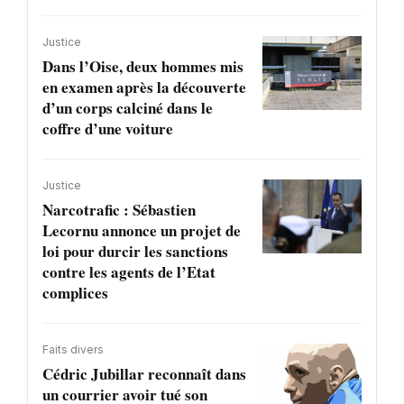
Justice
Dans l’Oise, deux hommes mis
en examen après la découverte
d’un corps calciné dans le
coffre d’une voiture
Justice
Narcotrafic : Sébastien
Lecornu annonce un projet de
loi pour durcir les sanctions
contre les agents de l’Etat
complices
Faits divers
Cédric Jubillar reconnaît dans
un courrier avoir tué son