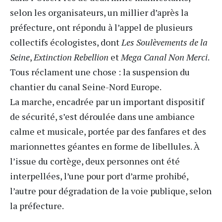
selon les organisateurs, un millier d’après la
préfecture, ont répondu à l’appel de plusieurs
collectifs écologistes, dont
Les Soulèvements de la
Seine
,
Extinction Rebellion
et
Mega Canal Non Merci
.
Tous réclament une chose : la suspension du
chantier du canal Seine-Nord Europe.
La marche, encadrée par un important dispositif
de sécurité, s’est déroulée dans une ambiance
calme et musicale, portée par des fanfares et des
marionnettes géantes en forme de libellules. À
l’issue du cortège, deux personnes ont été
interpellées, l’une pour port d’arme prohibé,
l’autre pour dégradation de la voie publique, selon
la préfecture.