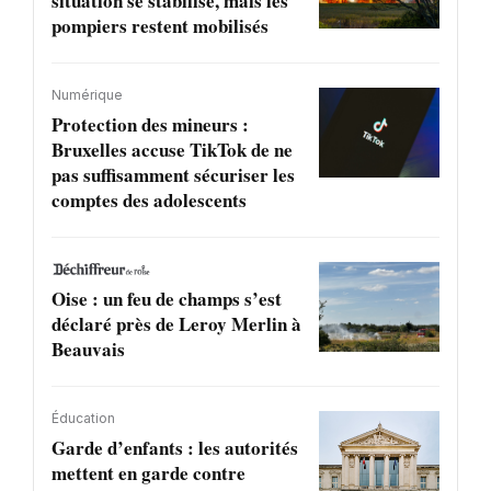
situation se stabilise, mais les
pompiers restent mobilisés
Numérique
Protection des mineurs :
Bruxelles accuse TikTok de ne
pas suffisamment sécuriser les
comptes des adolescents
Oise : un feu de champs s’est
déclaré près de Leroy Merlin à
Beauvais
Éducation
Garde d’enfants : les autorités
mettent en garde contre