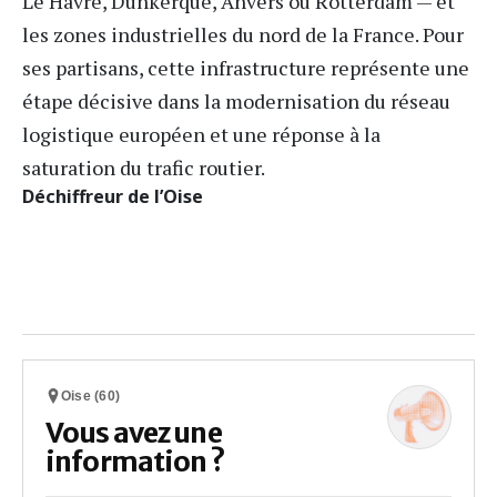
Le Havre, Dunkerque, Anvers ou Rotterdam — et
les zones industrielles du nord de la France. Pour
ses partisans, cette infrastructure représente une
étape décisive dans la modernisation du réseau
logistique européen et une réponse à la
saturation du trafic routier.
Déchiffreur de l’Oise
Oise (60)
Vous avez une
information ?