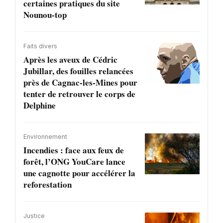
certaines pratiques du site
Nounou-top
Faits divers
Après les aveux de Cédric
Jubillar, des fouilles relancées
près de Cagnac-les-Mines pour
tenter de retrouver le corps de
Delphine
Environnement
Incendies : face aux feux de
forêt, l’ONG YouCare lance
une cagnotte pour accélérer la
reforestation
Justice