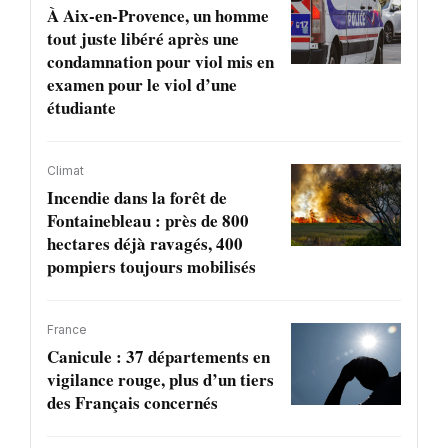
À Aix-en-Provence, un homme
tout juste libéré après une
condamnation pour viol mis en
examen pour le viol d’une
étudiante
Climat
Incendie dans la forêt de
Fontainebleau : près de 800
hectares déjà ravagés, 400
pompiers toujours mobilisés
France
Canicule : 37 départements en
vigilance rouge, plus d’un tiers
des Français concernés