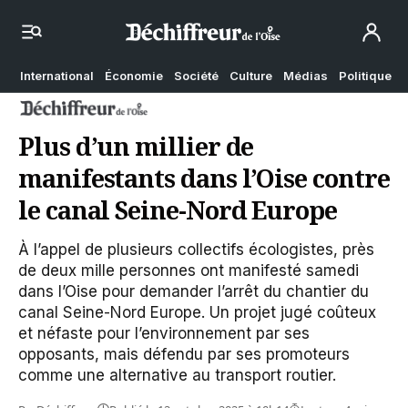
International
Économie
Société
Culture
Médias
Politique
Plus d’un millier de
manifestants dans l’Oise contre
le canal Seine-Nord Europe
À l’appel de plusieurs collectifs écologistes, près
de deux mille personnes ont manifesté samedi
dans l’Oise pour demander l’arrêt du chantier du
canal Seine-Nord Europe. Un projet jugé coûteux
et néfaste pour l’environnement par ses
opposants, mais défendu par ses promoteurs
comme une alternative au transport routier.