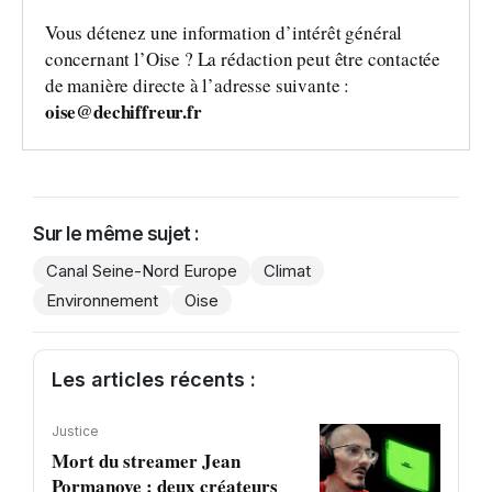
Vous détenez une information d’intérêt général
concernant l’Oise ? La rédaction peut être contactée
de manière directe à l’adresse suivante :
oise@dechiffreur.fr
Sur le même sujet :
Canal Seine-Nord Europe
Climat
Environnement
Oise
Les articles récents :
Justice
Mort du streamer Jean
Pormanove : deux créateurs