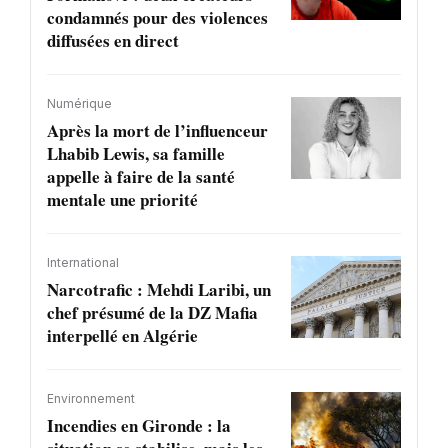
condamnés pour des violences
diffusées en direct
Numérique
Après la mort de l’influenceur
Lhabib Lewis, sa famille
appelle à faire de la santé
mentale une priorité
International
Narcotrafic : Mehdi Laribi, un
chef présumé de la DZ Mafia
interpellé en Algérie
Environnement
Incendies en Gironde : la