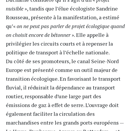
nuisible
», tandis que l’élue écologiste Sandrine
Rousseau, présente à la manifestation, a estimé
qu’«
on ne peut pas parler de projet écologique quand
on choisit encore de bétonner
». Elle appelle à
privilégier les circuits courts et à repenser la
politique de transport à l’échelle nationale.
Du côté de ses promoteurs, le canal Seine-Nord
Europe est présenté comme un outil majeur de
transition écologique. En favorisant le transport
fluvial, il réduirait la dépendance au transport
routier, responsable d’une large part des
émissions de gaz à effet de serre. L’ouvrage doit
également faciliter la circulation des
marchandises entre les grands ports européens —