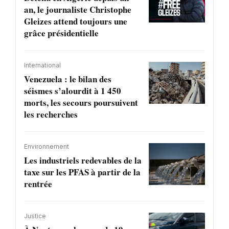
an, le journaliste Christophe
Gleizes attend toujours une
grâce présidentielle
International
Venezuela : le bilan des
séismes s’alourdit à 1 450
morts, les secours poursuivent
les recherches
Environnement
Les industriels redevables de la
taxe sur les PFAS à partir de la
rentrée
Justice