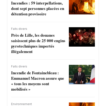
Incendies : 59 interpellations,
dont sept personnes placées en
détention provisoire
Faits divers
Près de Lille, les douanes
saisissent plus de 25 000 engins
pyrotechniques importés
illégalement
Faits divers
Incendie de Fontainebleau :
Emmanuel Macron assure que
« tous les moyens sont
mobilisés »
Environnement