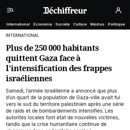
International
Économie
Société
Culture
Médias
Politique
INTERNATIONAL
Plus de 250 000 habitants
quittent Gaza face à
l’intensification des frappes
israéliennes
Samedi, l’armée israélienne a annoncé que plus
d’un quart de la population de Gaza-ville avait fui
vers le sud du territoire palestinien après une série
de raids et de bombardements intensifiés. Les
autorités locales font état de nouvelles victimes,
tandis que la crise humanitaire continue de