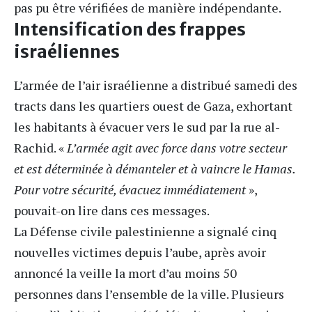
pas pu être vérifiées de manière indépendante.
Intensification des frappes
israéliennes
L’armée de l’air israélienne a distribué samedi des
tracts dans les quartiers ouest de Gaza, exhortant
les habitants à évacuer vers le sud par la rue al-
Rachid. «
L’armée agit avec force dans votre secteur
et est déterminée à démanteler et à vaincre le Hamas.
Pour votre sécurité, évacuez immédiatement
»,
pouvait-on lire dans ces messages.
La Défense civile palestinienne a signalé cinq
nouvelles victimes depuis l’aube, après avoir
annoncé la veille la mort d’au moins 50
personnes dans l’ensemble de la ville. Plusieurs