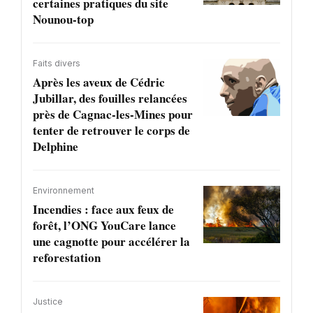
certaines pratiques du site
Nounou-top
Faits divers
Après les aveux de Cédric
Jubillar, des fouilles relancées
près de Cagnac-les-Mines pour
tenter de retrouver le corps de
Delphine
Environnement
Incendies : face aux feux de
forêt, l’ONG YouCare lance
une cagnotte pour accélérer la
reforestation
Justice