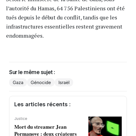
l’autorité du Hamas, 64 756 Palestiniens ont été
tués depuis le début du conflit, tandis que les
infrastructures essentielles restent gravement
endommagées.
Sur le même sujet :
Gaza
Génocide
Israël
Les articles récents :
Justice
Mort du streamer Jean
Pormanove : deux créateurs