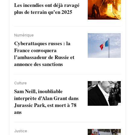
Les incendies ont déjà ravagé
plus de terrain qu’en 2025
Numérique
Cyberattaques russes : la
France convoquera
l’ambassadeur de Russie et
annonce des sanctions
Culture
Sam Neill, inoubliable
interprète d’Alan Grant dans
Jurassic Park, est mort à 78
ans
Justice