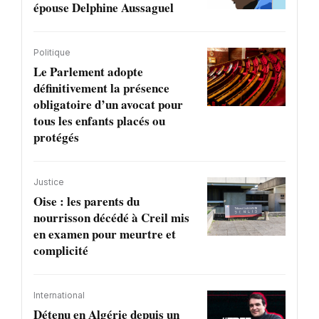
épouse Delphine Aussaguel
Politique
Le Parlement adopte
définitivement la présence
obligatoire d’un avocat pour
tous les enfants placés ou
protégés
Justice
Oise : les parents du
nourrisson décédé à Creil mis
en examen pour meurtre et
complicité
International
Détenu en Algérie depuis un