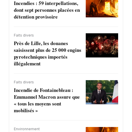
Incendies : 59 interpellations,
dont sept personnes placées en
détention provisoire
Faits divers
Près de Lille, les douanes
saisissent plus de 25 000 engins
pyrotechniques importés
illégalement
Faits divers
Incendie de Fontainebleau :
Emmanuel Macron assure que
« tous les moyens sont
mobilisés »
Environnement