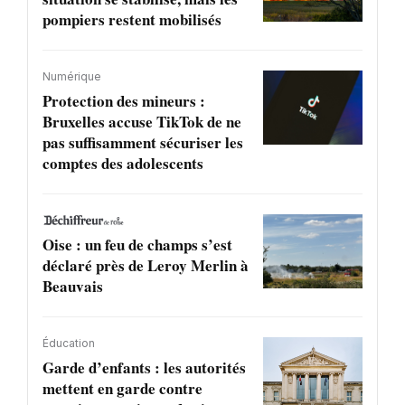
pompiers restent mobilisés
Numérique
Protection des mineurs :
Bruxelles accuse TikTok de ne
pas suffisamment sécuriser les
comptes des adolescents
Oise : un feu de champs s’est
déclaré près de Leroy Merlin à
Beauvais
Éducation
Garde d’enfants : les autorités
mettent en garde contre