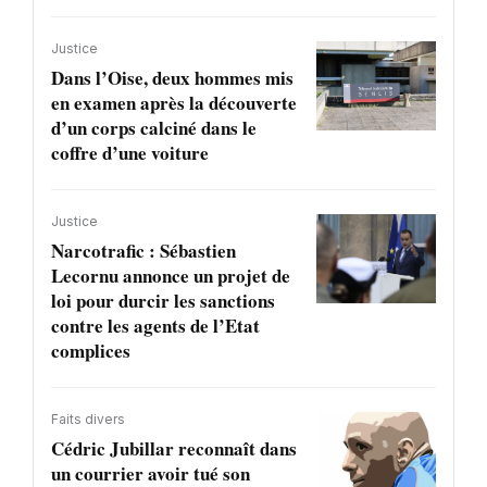
Justice
Dans l’Oise, deux hommes mis
en examen après la découverte
d’un corps calciné dans le
coffre d’une voiture
Justice
Narcotrafic : Sébastien
Lecornu annonce un projet de
loi pour durcir les sanctions
contre les agents de l’Etat
complices
Faits divers
Cédric Jubillar reconnaît dans
un courrier avoir tué son