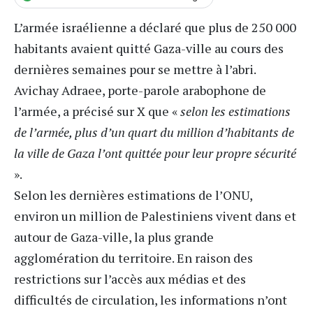
L’armée israélienne a déclaré que plus de 250 000
habitants avaient quitté Gaza-ville au cours des
dernières semaines pour se mettre à l’abri.
Avichay Adraee, porte-parole arabophone de
l’armée, a précisé sur X que «
selon les estimations
de l’armée, plus d’un quart du million d’habitants de
la ville de Gaza l’ont quittée pour leur propre sécurité
».
Selon les dernières estimations de l’ONU,
environ un million de Palestiniens vivent dans et
autour de Gaza-ville, la plus grande
agglomération du territoire. En raison des
restrictions sur l’accès aux médias et des
difficultés de circulation, les informations n’ont