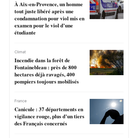
À Aix-en-Provence, un homme
tout juste libéré après une
condamnation pour viol mis en
examen pour le viol d’une
étudiante
Climat
Incendie dans la forêt de
Fontainebleau : près de 800
hectares déjà ravagés, 400
pompiers toujours mobilisés
France
Canicule : 37 départements en
vigilance rouge, plus d’un tiers
des Français concernés