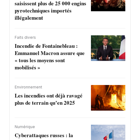
saisissent plus de 25 000 engins
pyrotechniques importés
illégalement
Faits divers
Incendie de Fontainebleau :
Emmanuel Macron assure que
« tous les moyens sont
mobilisés »
Environnement
Les incendies ont déjà ravagé
plus de terrain qu’en 2025
Numérique
Cyberattaques russes : la