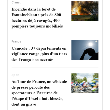
Climat
Incendie dans la forêt de
Fontainebleau : près de 800
hectares déjà ravagés, 400
pompiers toujours mobilisés
France
Canicule : 37 départements en
vigilance rouge, plus d’un tiers
des Français concernés
Sport
Au Tour de France, un véhicule
de presse percute des
spectateurs à l’arrivée de
l’étape d’Ussel : huit blessés,
dont un grave