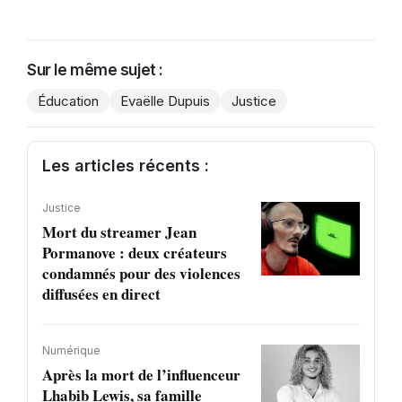
Sur le même sujet :
Éducation
Evaëlle Dupuis
Justice
Les articles récents :
Justice
Mort du streamer Jean
Pormanove : deux créateurs
condamnés pour des violences
diffusées en direct
Numérique
Après la mort de l’influenceur
Lhabib Lewis, sa famille