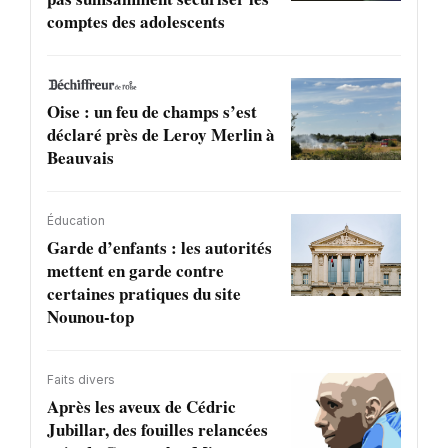
comptes des adolescents
Oise : un feu de champs s’est
déclaré près de Leroy Merlin à
Beauvais
Éducation
Garde d’enfants : les autorités
mettent en garde contre
certaines pratiques du site
Nounou-top
Faits divers
Après les aveux de Cédric
Jubillar, des fouilles relancées