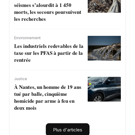
séismes s’alourdit à 1 450
morts, les secours poursuivent
les recherches
Environnement
Les industriels redevables de la
taxe sur les PFAS à partir de la
rentrée
Justice
À Nantes, un homme de 19 ans
tué par balle, cinquième
homicide par arme à feu en
deux mois
Plus d'articles