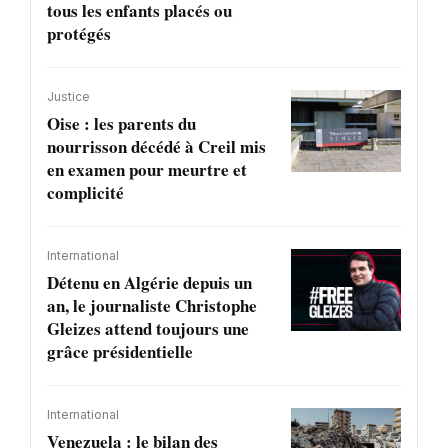
tous les enfants placés ou
protégés
Justice
Oise : les parents du
nourrisson décédé à Creil mis
en examen pour meurtre et
complicité
International
Détenu en Algérie depuis un
an, le journaliste Christophe
Gleizes attend toujours une
grâce présidentielle
International
Venezuela : le bilan des