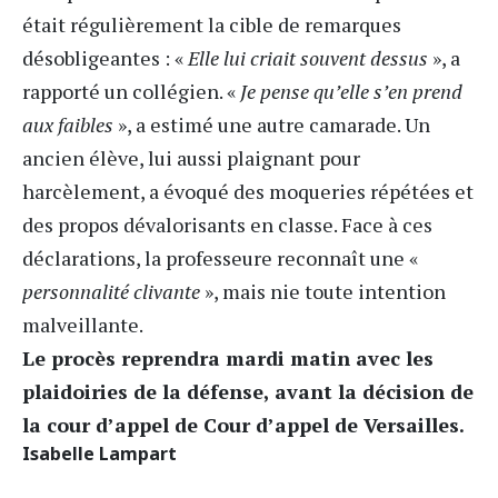
était régulièrement la cible de remarques
désobligeantes : «
Elle lui criait souvent dessus
», a
rapporté un collégien. «
Je pense qu’elle s’en prend
aux faibles
», a estimé une autre camarade. Un
ancien élève, lui aussi plaignant pour
harcèlement, a évoqué des moqueries répétées et
des propos dévalorisants en classe. Face à ces
déclarations, la professeure reconnaît une «
personnalité clivante
», mais nie toute intention
malveillante.
Le procès reprendra mardi matin avec les
plaidoiries de la défense, avant la décision de
la cour d’appel de Cour d’appel de Versailles.
Isabelle Lampart