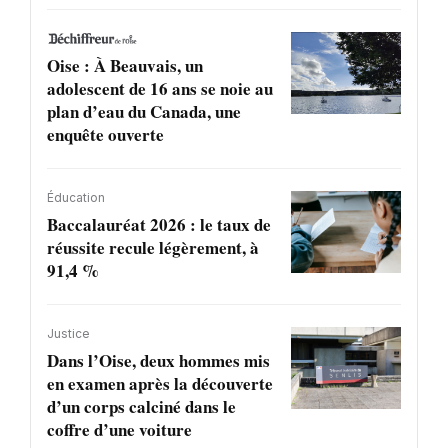
Oise : À Beauvais, un
adolescent de 16 ans se noie au
plan d’eau du Canada, une
enquête ouverte
Éducation
Baccalauréat 2026 : le taux de
réussite recule légèrement, à
91,4 %
Justice
Dans l’Oise, deux hommes mis
en examen après la découverte
d’un corps calciné dans le
coffre d’une voiture