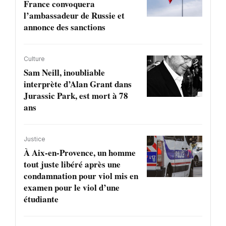
France convoquera
l’ambassadeur de Russie et
annonce des sanctions
Culture
Sam Neill, inoubliable
interprète d’Alan Grant dans
Jurassic Park, est mort à 78
ans
Justice
À Aix-en-Provence, un homme
tout juste libéré après une
condamnation pour viol mis en
examen pour le viol d’une
étudiante