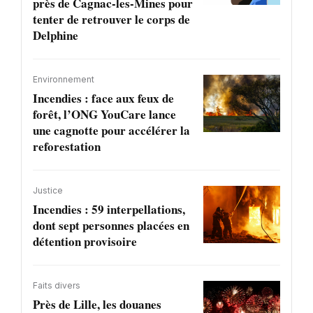
près de Cagnac-les-Mines pour
tenter de retrouver le corps de
Delphine
Environnement
Incendies : face aux feux de
forêt, l’ONG YouCare lance
une cagnotte pour accélérer la
reforestation
Justice
Incendies : 59 interpellations,
dont sept personnes placées en
détention provisoire
Faits divers
Près de Lille, les douanes