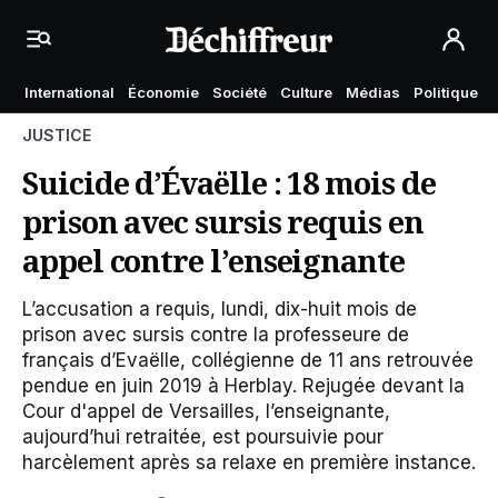
International
Économie
Société
Culture
Médias
Politique
JUSTICE
Suicide d’Évaëlle : 18 mois de
prison avec sursis requis en
appel contre l’enseignante
L’accusation a requis, lundi, dix-huit mois de
prison avec sursis contre la professeure de
français d’Evaëlle, collégienne de 11 ans retrouvée
pendue en juin 2019 à Herblay. Rejugée devant la
Cour d'appel de Versailles, l’enseignante,
aujourd’hui retraitée, est poursuivie pour
harcèlement après sa relaxe en première instance.