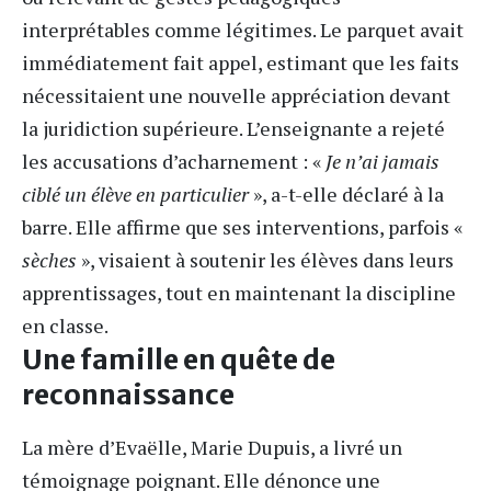
interprétables comme légitimes. Le parquet avait
immédiatement fait appel, estimant que les faits
nécessitaient une nouvelle appréciation devant
la juridiction supérieure. L’enseignante a rejeté
les accusations d’acharnement : «
Je n’ai jamais
ciblé un élève en particulier
», a-t-elle déclaré à la
barre. Elle affirme que ses interventions, parfois «
sèches
», visaient à soutenir les élèves dans leurs
apprentissages, tout en maintenant la discipline
en classe.
Une famille en quête de
reconnaissance
La mère d’Evaëlle, Marie Dupuis, a livré un
témoignage poignant. Elle dénonce une