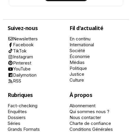
Suivez-nous
Fil d'actualité
Newsletters
En continu
International
Facebook
Société
TikTok
Économie
Instagram
Médias
Pinterest
Politique
YouTube
Justice
Dailymotion
Culture
RSS
Rubriques
À propos
Fact-checking
Abonnement
Enquêtes
Qui sommes nous ?
Dossiers
Nous contacter
Séries
Charte de confiance
Grands Formats
Conditions Générales