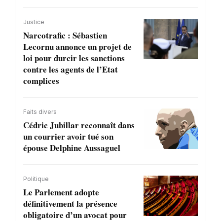
Justice
Narcotrafic : Sébastien
Lecornu annonce un projet de
loi pour durcir les sanctions
contre les agents de l’Etat
complices
Faits divers
Cédric Jubillar reconnaît dans
un courrier avoir tué son
épouse Delphine Aussaguel
Politique
Le Parlement adopte
définitivement la présence
obligatoire d’un avocat pour