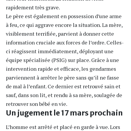
rapidement très grave.
Le père est également en possession d’une arme
à feu, ce qui aggrave encore la situation. La mère,
visiblement terrifiée, parvient à donner cette
information cruciale aux forces de l’ordre. Celles-
ci réagissent immédiatement, déployant une
équipe spécialisée (PSIG) sur place. Grâce à
une
intervention
rapide et efficace, les gendarmes
parviennent à arrêter le père sans qu’il ne fasse
de mal à l’enfant. Ce dernier est retrouvé sain et
sauf, dans son lit, et rendu à sa mère, soulagée de
retrouver son bébé en vie.
Un jugement le 17 mars prochain
L’homme est arrêté et placé en garde à vue. Lors