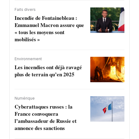
Faits divers
Incendie de Fontainebleau :
Emmanuel Macron assure que
« tous les moyens sont
mobilisés »
Environnement
Les incendies ont déjà ravagé
plus de terrain qu’en 2025
Numérique
Cyberattaques russes : la
France convoquera
l’ambassadeur de Russie et
annonce des sanctions