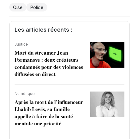
Oise
Police
Les articles récents :
Justice
Mort du streamer Jean
Pormanove : deux créateurs
condamnés pour des violences
diffusées en direct
Numérique
Après la mort de l’influenceur
Lhabib Lewis, sa famille
appelle à faire de la santé
mentale une priorité