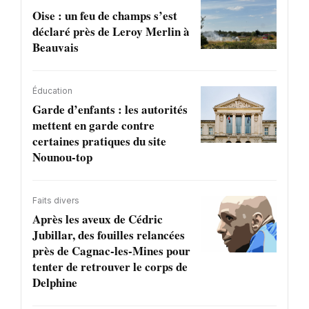
Oise : un feu de champs s’est
déclaré près de Leroy Merlin à
Beauvais
Éducation
Garde d’enfants : les autorités
mettent en garde contre
certaines pratiques du site
Nounou-top
Faits divers
Après les aveux de Cédric
Jubillar, des fouilles relancées
près de Cagnac-les-Mines pour
tenter de retrouver le corps de
Delphine