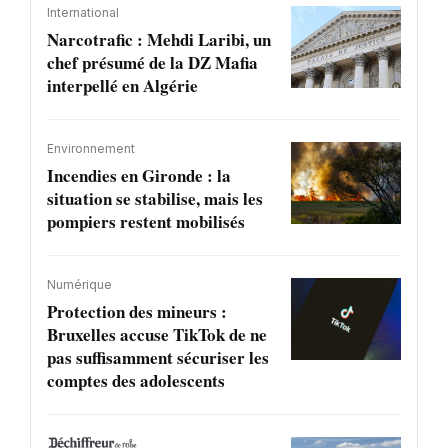
International
Narcotrafic : Mehdi Laribi, un
chef présumé de la DZ Mafia
interpellé en Algérie
Environnement
Incendies en Gironde : la
situation se stabilise, mais les
pompiers restent mobilisés
Numérique
Protection des mineurs :
Bruxelles accuse TikTok de ne
pas suffisamment sécuriser les
comptes des adolescents