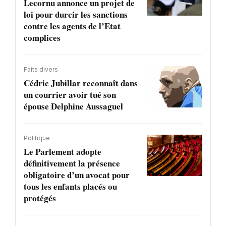
Lecornu annonce un projet de
loi pour durcir les sanctions
contre les agents de l’Etat
complices
Faits divers
Cédric Jubillar reconnaît dans
un courrier avoir tué son
épouse Delphine Aussaguel
Politique
Le Parlement adopte
définitivement la présence
obligatoire d’un avocat pour
tous les enfants placés ou
protégés