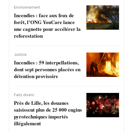
Environnement
Incendies : face aux feux de
forêt, l’ONG YouCare lance
une cagnotte pour accélérer la
reforestation
Justice
Incendies : 59 interpellations,
dont sept personnes placées en
détention provisoire
Faits divers
Près de Lille, les douanes
saisissent plus de 25 000 engins
pyrotechniques importés
illégalement