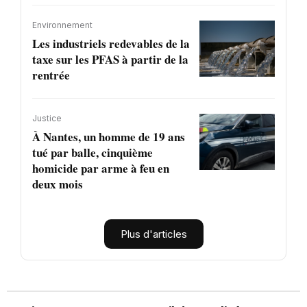
Environnement
Les industriels redevables de la
taxe sur les PFAS à partir de la
rentrée
Justice
À Nantes, un homme de 19 ans
tué par balle, cinquième
homicide par arme à feu en
deux mois
Plus d'articles