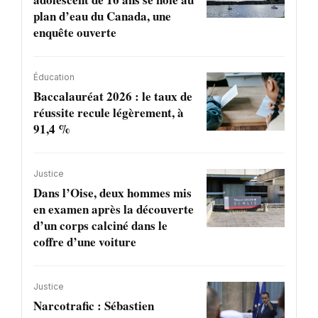
plan d’eau du Canada, une
enquête ouverte
Éducation
Baccalauréat 2026 : le taux de
réussite recule légèrement, à
91,4 %
Justice
Dans l’Oise, deux hommes mis
en examen après la découverte
d’un corps calciné dans le
coffre d’une voiture
Justice
Narcotrafic : Sébastien