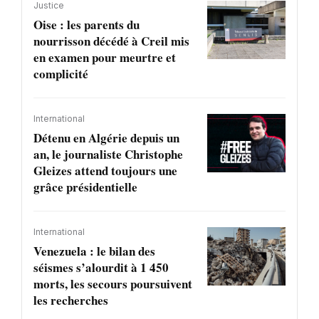
Justice
Oise : les parents du
nourrisson décédé à Creil mis
en examen pour meurtre et
complicité
International
Détenu en Algérie depuis un
an, le journaliste Christophe
Gleizes attend toujours une
grâce présidentielle
International
Venezuela : le bilan des
séismes s’alourdit à 1 450
morts, les secours poursuivent
les recherches