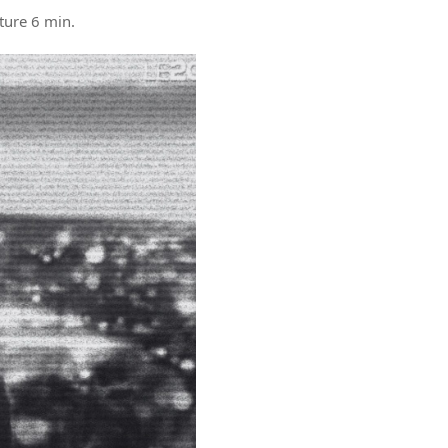
ture 6 min.