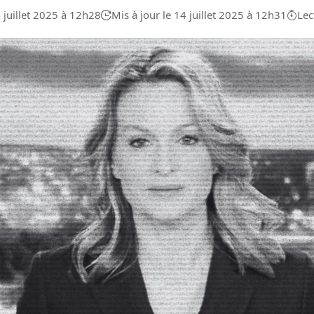
4 juillet 2025 à 12h28
Mis à jour le 14 juillet 2025 à 12h31
Lec