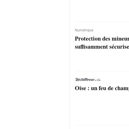
Numérique
Protection des mineur
suffisamment sécurise
Oise : un feu de cham