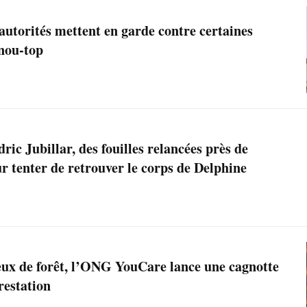
 autorités mettent en garde contre certaines
nou-top
ric Jubillar, des fouilles relancées près de
 tenter de retrouver le corps de Delphine
feux de forêt, l’ONG YouCare lance une cagnotte
restation