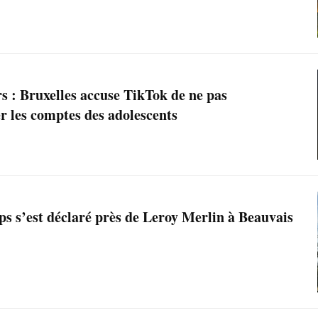
s : Bruxelles accuse TikTok de ne pas
r les comptes des adolescents
ps s’est déclaré près de Leroy Merlin à Beauvais