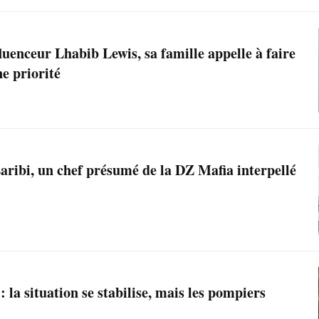
luenceur Lhabib Lewis, sa famille appelle à faire
e priorité
aribi, un chef présumé de la DZ Mafia interpellé
 la situation se stabilise, mais les pompiers