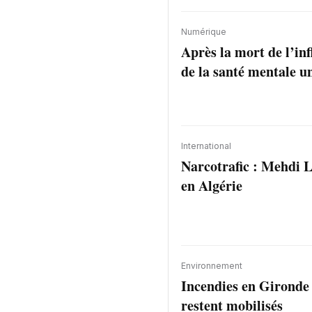
Numérique
Après la mort de l’inf
de la santé mentale un
International
Narcotrafic : Mehdi L
en Algérie
Environnement
Incendies en Gironde :
restent mobilisés