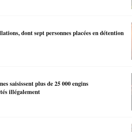
llations, dont sept personnes placées en détention
anes saisissent plus de 25 000 engins
tés illégalement