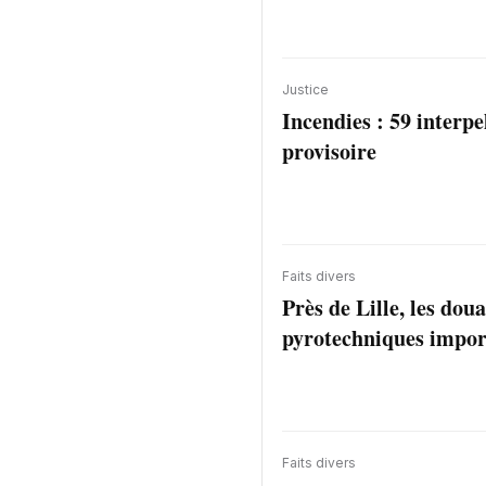
Justice
Incendies : 59 interpe
provisoire
Faits divers
Près de Lille, les dou
pyrotechniques impor
Faits divers