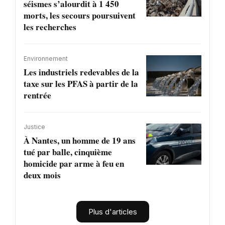
séismes s’alourdit à 1 450
morts, les secours poursuivent
les recherches
Environnement
Les industriels redevables de la
taxe sur les PFAS à partir de la
rentrée
Justice
À Nantes, un homme de 19 ans
tué par balle, cinquième
homicide par arme à feu en
deux mois
Plus d'articles