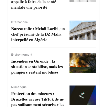
appelle à faire de la santé
mentale une priorité
International
Narcotrafic : Mehdi Laribi, un
chef présumé de la DZ Mafia
interpellé en Algérie
Environnement
Incendies en Gironde : la
situation se stabilise, mais les
pompiers restent mobilisés
Numérique
Protection des mineurs :
Bruxelles accuse TikTok de ne
pas suffisamment sécuriser les