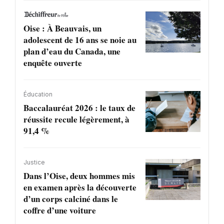
Oise : À Beauvais, un
adolescent de 16 ans se noie au
plan d’eau du Canada, une
enquête ouverte
Éducation
Baccalauréat 2026 : le taux de
réussite recule légèrement, à
91,4 %
Justice
Dans l’Oise, deux hommes mis
en examen après la découverte
d’un corps calciné dans le
coffre d’une voiture