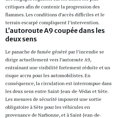
critiques afin de contenir la progression des
flammes. Les conditions d’accès difficiles et le
terrain escarpé compliquent l’intervention.
L’autoroute A9 coupée dans les
deux sens
Le panache de fumée généré par l’incendie se
dirige actuellement vers l’autoroute A9,
entraînant une visibilité fortement réduite et un
risque accru pour les automobilistes. En
conséquence, la circulation est interrompue dans
les deux sens entre Saint-Jean-de-Védas et Sète.
Les mesures de sécurité imposent une sortie
obligatoire à Sète pour les véhicules en
provenance de Narbonne, et à Saint-Jean-de-