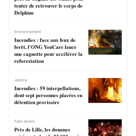
tenter de retrouver le corps de
Delphine
Environnement
Incendies : face aux feux de
forêt, l’ONG YouCare lance
une cagnotte pour accélérer la
reforestation
Justice
Incendies : 59 interpellations,
dont sept personnes placées en
détention provisoire
Faits divers
Près de Lille, les douanes