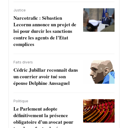
Justice
Narcotrafic : Sébastien
Lecornu annonce un projet de
loi pour durcir les sanctions
contre les agents de l’Etat
complices
Faits divers
Cédric Jubillar reconnaît dans
un courrier avoir tué son
épouse Delphine Aussaguel
Politique
Le Parlement adopte
définitivement la présence
obligatoire d’un avocat pour