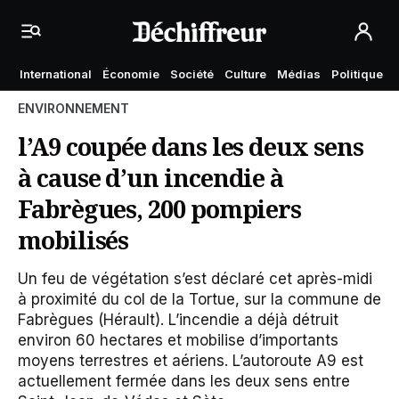
International
Économie
Société
Culture
Médias
Politique
ENVIRONNEMENT
l’A9 coupée dans les deux sens
à cause d’un incendie à
Fabrègues, 200 pompiers
mobilisés
Un feu de végétation s’est déclaré cet après-midi
à proximité du col de la Tortue, sur la commune de
Fabrègues (Hérault). L’incendie a déjà détruit
environ 60 hectares et mobilise d’importants
moyens terrestres et aériens. L’autoroute A9 est
actuellement fermée dans les deux sens entre