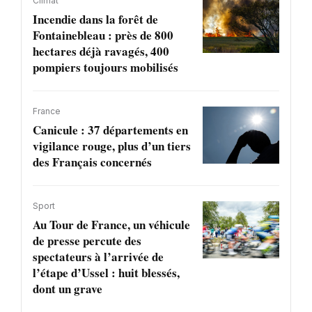
Climat
Incendie dans la forêt de
Fontainebleau : près de 800
hectares déjà ravagés, 400
pompiers toujours mobilisés
France
Canicule : 37 départements en
vigilance rouge, plus d’un tiers
des Français concernés
Sport
Au Tour de France, un véhicule
de presse percute des
spectateurs à l’arrivée de
l’étape d’Ussel : huit blessés,
dont un grave