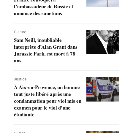
l’ambassadeur de Russie et
annonce des sanctions
Culture
Sam Neill, inoubliable
interprète d’Alan Grant dans
Jurassic Park, est mort à 78
ans
Justice
À Aix-en-Provence, un homme
tout juste libéré après une
condamnation pour viol mis en
examen pour le viol d’une
étudiante