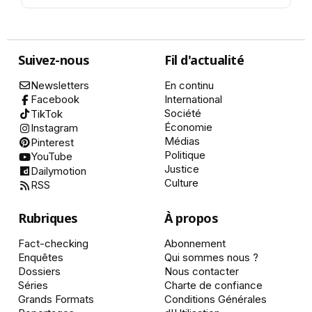
Suivez-nous
Fil d'actualité
Newsletters
En continu
International
Facebook
Société
TikTok
Économie
Instagram
Médias
Pinterest
Politique
YouTube
Justice
Dailymotion
Culture
RSS
Rubriques
À propos
Fact-checking
Abonnement
Enquêtes
Qui sommes nous ?
Dossiers
Nous contacter
Séries
Charte de confiance
Grands Formats
Conditions Générales