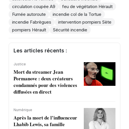
circulation coupée A9
feu de végétation Hérault
Fumée autoroute
incendie col de la Tortue
incendie Fabrègues
intervention pompiers Sète
pompiers Hérault
Sécurité incendie
Les articles récents :
Justice
Mort du streamer Jean
Pormanove : deux créateurs
condamnés pour des violences
diffusées en direct
Numérique
Après la mort de l’influenceur
Lhabib Lewis, sa famille