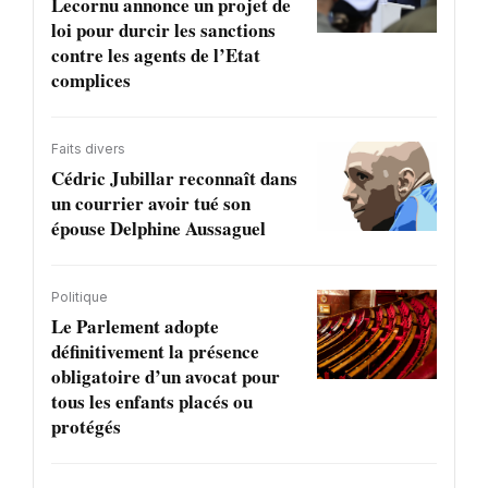
Lecornu annonce un projet de
loi pour durcir les sanctions
contre les agents de l’Etat
complices
Faits divers
Cédric Jubillar reconnaît dans
un courrier avoir tué son
épouse Delphine Aussaguel
Politique
Le Parlement adopte
définitivement la présence
obligatoire d’un avocat pour
tous les enfants placés ou
protégés