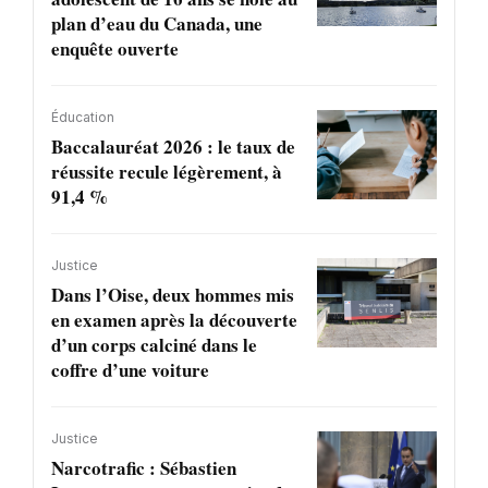
plan d’eau du Canada, une
enquête ouverte
Éducation
Baccalauréat 2026 : le taux de
réussite recule légèrement, à
91,4 %
Justice
Dans l’Oise, deux hommes mis
en examen après la découverte
d’un corps calciné dans le
coffre d’une voiture
Justice
Narcotrafic : Sébastien