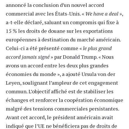
annoncé la conclusion d’un nouvel accord
commercial avec les États-Unis. «
We have a deal
»,
a-t-elle déclaré, saluant un compromis qui fixe à
15 % les droits de douane sur les exportations
européennes à destination du marché américain.
Celui-ci a été présenté comme «
le plus grand
accord jamais signé
» par Donald Trump. « Nous
avons un accord entre les deux plus grandes
économies du monde », a ajouté Ursula von der
Leyen, soulignant l’ampleur de cet engagement
commun. L’objectif affiché est de stabiliser les
échanges et renforcer la coopération économique
malgré des tensions commerciales persistantes.
Avant cet accord, le président américain avait
indiqué que l’UE ne bénéficiera pas de droits de