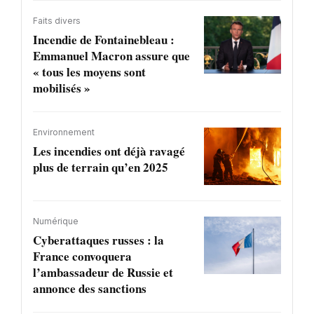
Faits divers
Incendie de Fontainebleau :
Emmanuel Macron assure que
« tous les moyens sont
mobilisés »
Environnement
Les incendies ont déjà ravagé
plus de terrain qu’en 2025
Numérique
Cyberattaques russes : la
France convoquera
l’ambassadeur de Russie et
annonce des sanctions