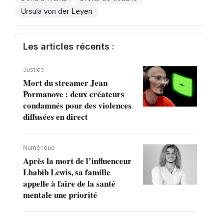
Ursula von der Leyen
Les articles récents :
Justice
Mort du streamer Jean
Pormanove : deux créateurs
condamnés pour des violences
diffusées en direct
Numérique
Après la mort de l’influenceur
Lhabib Lewis, sa famille
appelle à faire de la santé
mentale une priorité