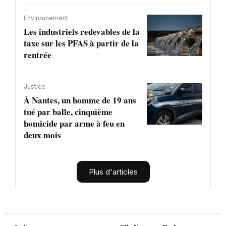
Environnement
Les industriels redevables de la
taxe sur les PFAS à partir de la
rentrée
Justice
À Nantes, un homme de 19 ans
tué par balle, cinquième
homicide par arme à feu en
deux mois
Plus d'articles