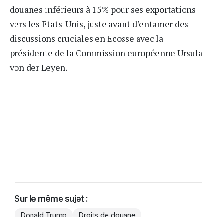
douanes inférieurs à 15% pour ses exportations
vers les Etats-Unis, juste avant d’entamer des
discussions cruciales en Ecosse avec la
présidente de la Commission européenne Ursula
von der Leyen.
Sur le même sujet :
Donald Trump
Droits de douane