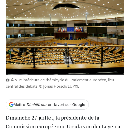
© Vue intérieure de l’hémicycle du Parlement européen, lieu
central des débats. © Jonas Horsch/LUPXL
Mettre
Déchiffreur
en favori sur Google
Dimanche 27 juillet, la présidente de la
Commission européenne Ursula von der Leyen a