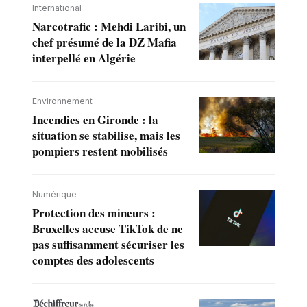
International
Narcotrafic : Mehdi Laribi, un
chef présumé de la DZ Mafia
interpellé en Algérie
Environnement
Incendies en Gironde : la
situation se stabilise, mais les
pompiers restent mobilisés
Numérique
Protection des mineurs :
Bruxelles accuse TikTok de ne
pas suffisamment sécuriser les
comptes des adolescents