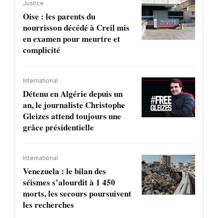
Justice
Oise : les parents du
nourrisson décédé à Creil mis
en examen pour meurtre et
complicité
International
Détenu en Algérie depuis un
an, le journaliste Christophe
Gleizes attend toujours une
grâce présidentielle
International
Venezuela : le bilan des
séismes s’alourdit à 1 450
morts, les secours poursuivent
les recherches