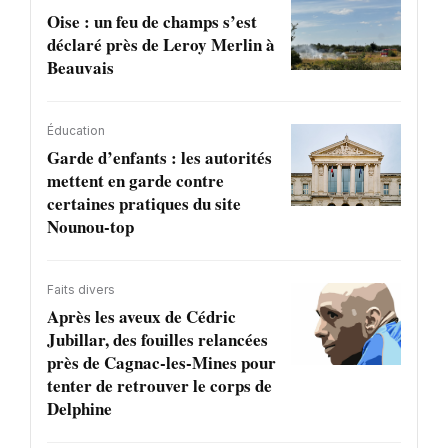
Oise : un feu de champs s’est
déclaré près de Leroy Merlin à
Beauvais
Éducation
Garde d’enfants : les autorités
mettent en garde contre
certaines pratiques du site
Nounou-top
Faits divers
Après les aveux de Cédric
Jubillar, des fouilles relancées
près de Cagnac-les-Mines pour
tenter de retrouver le corps de
Delphine