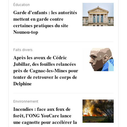
Éducation
Garde d’enfants : les autorités
mettent en garde contre
certaines pratiques du site
Nounou-top
Faits divers
Après les aveux de Cédric
Jubillar, des fouilles relancées
près de Cagnac-les-Mines pour
tenter de retrouver le corps de
Delphine
Environnement
Incendies : face aux feux de
forêt, l’ONG YouCare lance
une cagnotte pour accélérer la