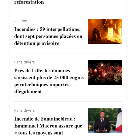
reforestation
Justice
Incendies : 59 interpellations,
dont sept personnes placées en
détention provisoire
Faits divers
Près de Lille, les douanes
saisissent plus de 25 000 engins
pyrotechniques importés
illégalement
Faits divers
Incendie de Fontainebleau :
Emmanuel Macron assure que
« tous les moyens sont