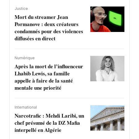
Justice
Mort du streamer Jean
Pormanove : deux créateurs
condamnés pour des violences
diffusées en direct
Numérique
Après la mort de l’influenceur
Lhabib Lewis, sa famille
appelle à faire de la santé
mentale une priorité
International
Narcotrafic : Mehdi Laribi, un
chef présumé de la DZ Mafia
interpellé en Algérie