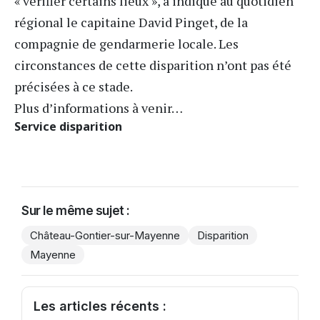
« vérifier certains lieux », a indiqué au quotidien
régional le capitaine David Pinget, de la
compagnie de gendarmerie locale. Les
circonstances de cette disparition n’ont pas été
précisées à ce stade.
Plus d’informations à venir…
Service disparition
Sur le même sujet :
Château-Gontier-sur-Mayenne
Disparition
Mayenne
Les articles récents :