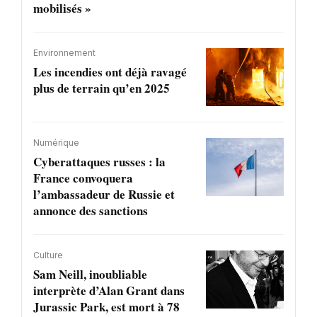
mobilisés »
Environnement
Les incendies ont déjà ravagé
plus de terrain qu’en 2025
Numérique
Cyberattaques russes : la
France convoquera
l’ambassadeur de Russie et
annonce des sanctions
Culture
Sam Neill, inoubliable
interprète d’Alan Grant dans
Jurassic Park, est mort à 78