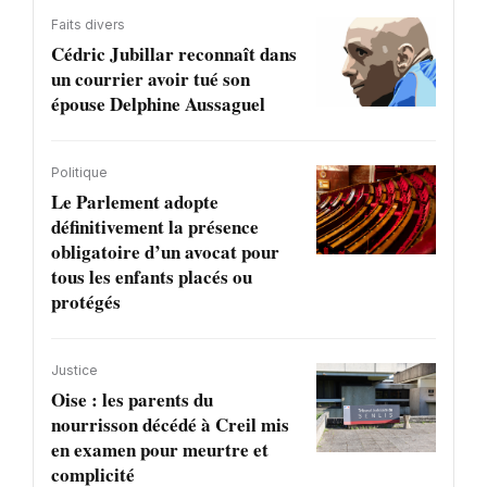
Faits divers
Cédric Jubillar reconnaît dans
un courrier avoir tué son
épouse Delphine Aussaguel
Politique
Le Parlement adopte
définitivement la présence
obligatoire d’un avocat pour
tous les enfants placés ou
protégés
Justice
Oise : les parents du
nourrisson décédé à Creil mis
en examen pour meurtre et
complicité