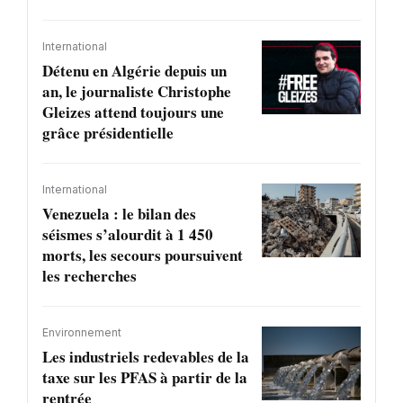
International
Détenu en Algérie depuis un
an, le journaliste Christophe
Gleizes attend toujours une
grâce présidentielle
International
Venezuela : le bilan des
séismes s’alourdit à 1 450
morts, les secours poursuivent
les recherches
Environnement
Les industriels redevables de la
taxe sur les PFAS à partir de la
rentrée