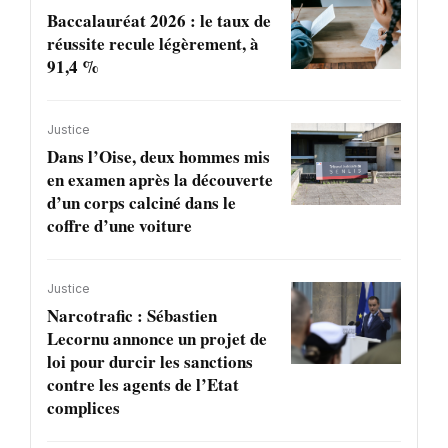
Baccalauréat 2026 : le taux de
réussite recule légèrement, à
91,4 %
Justice
Dans l’Oise, deux hommes mis
en examen après la découverte
d’un corps calciné dans le
coffre d’une voiture
Justice
Narcotrafic : Sébastien
Lecornu annonce un projet de
loi pour durcir les sanctions
contre les agents de l’Etat
complices