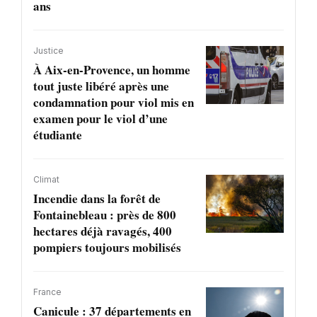
ans
Justice
À Aix-en-Provence, un homme
tout juste libéré après une
condamnation pour viol mis en
examen pour le viol d’une
étudiante
Climat
Incendie dans la forêt de
Fontainebleau : près de 800
hectares déjà ravagés, 400
pompiers toujours mobilisés
France
Canicule : 37 départements en