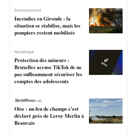
Environnement
Incendies en Gironde : la
situation se stabilise, mais les
pompiers restent mobilisés
Numérique
Protection des mineurs :
Bruxelles accuse TikTok de ne
pas suffisamment sécuriser les
comptes des adolescents
Oise : un feu de champs s’est
déclaré près de Leroy Merlin à
Beauvais