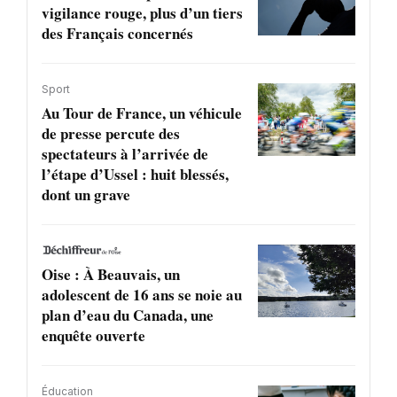
vigilance rouge, plus d’un tiers
des Français concernés
Sport
Au Tour de France, un véhicule
de presse percute des
spectateurs à l’arrivée de
l’étape d’Ussel : huit blessés,
dont un grave
Oise : À Beauvais, un
adolescent de 16 ans se noie au
plan d’eau du Canada, une
enquête ouverte
Éducation