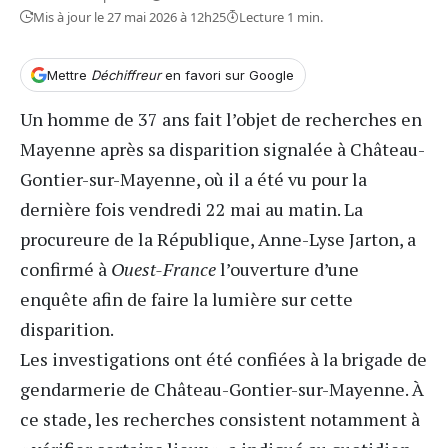
Mis à jour le 27 mai 2026 à 12h25
Lecture 1 min.
Mettre
Déchiffreur
en favori sur Google
Un homme de 37 ans fait l’objet de recherches en
Mayenne après sa disparition signalée à Château-
Gontier-sur-Mayenne, où il a été vu pour la
dernière fois vendredi 22 mai au matin. La
procureure de la République, Anne-Lyse Jarton, a
confirmé à
Ouest-France
l’ouverture d’une
enquête afin de faire la lumière sur cette
disparition.
Les investigations ont été confiées à la brigade de
gendarmerie de Château-Gontier-sur-Mayenne. À
ce stade, les recherches consistent notamment à