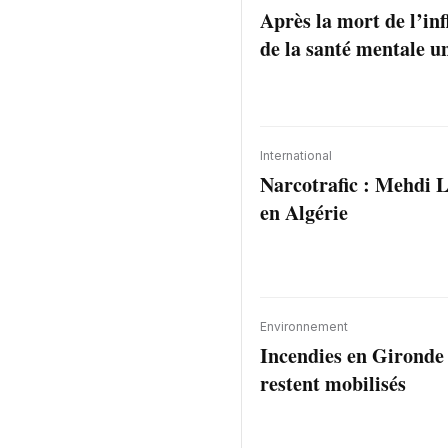
Après la mort de l’inf
de la santé mentale un
International
Narcotrafic : Mehdi L
en Algérie
Environnement
Incendies en Gironde :
restent mobilisés