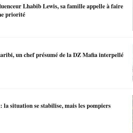
luenceur Lhabib Lewis, sa famille appelle à faire
e priorité
aribi, un chef présumé de la DZ Mafia interpellé
 la situation se stabilise, mais les pompiers