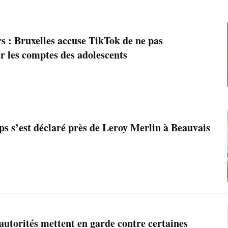
s : Bruxelles accuse TikTok de ne pas
r les comptes des adolescents
ps s’est déclaré près de Leroy Merlin à Beauvais
 autorités mettent en garde contre certaines