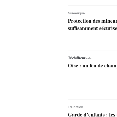
Numérique
Protection des mineur
suffisamment sécurise
Oise : un feu de cham
Éducation
Garde d’enfants : les