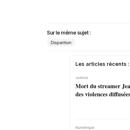
Sur le même sujet :
Disparition
Les articles récents :
Justice
Mort du streamer Jea
des violences diffusée
Numérique