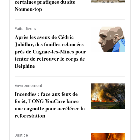
certaines pratiques du site
Nounou-top
Faits divers
Après les aveux de Cédric
Jubillar, des fouilles relancées
près de Cagnac-les-Mines pour
tenter de retrouver le corps de
Delphine
Environnement
Incendies : face aux feux de
forêt, l’ONG YouCare lance
une cagnotte pour accélérer la
reforestation
Justice