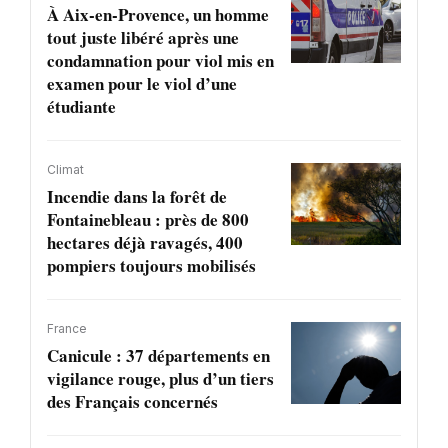
À Aix-en-Provence, un homme
tout juste libéré après une
condamnation pour viol mis en
examen pour le viol d’une
étudiante
Climat
Incendie dans la forêt de
Fontainebleau : près de 800
hectares déjà ravagés, 400
pompiers toujours mobilisés
France
Canicule : 37 départements en
vigilance rouge, plus d’un tiers
des Français concernés