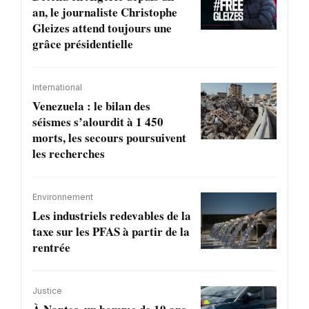
an, le journaliste Christophe
Gleizes attend toujours une
grâce présidentielle
International
Venezuela : le bilan des
séismes s’alourdit à 1 450
morts, les secours poursuivent
les recherches
Environnement
Les industriels redevables de la
taxe sur les PFAS à partir de la
rentrée
Justice