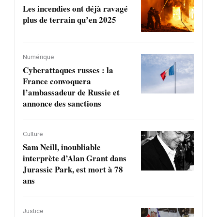
Les incendies ont déjà ravagé
plus de terrain qu’en 2025
Numérique
Cyberattaques russes : la
France convoquera
l’ambassadeur de Russie et
annonce des sanctions
Culture
Sam Neill, inoubliable
interprète d’Alan Grant dans
Jurassic Park, est mort à 78
ans
Justice