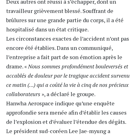
Deux autres ont réussi à s’échapper, dont un
travailleur grièvement blessé. Souffrant de
brûlures sur une grande partie du corps, il a été
hospitalisé dans un état critique.
Les circonstances exactes de l’accident n’ont pas
encore été établies. Dans
un communiqué
,
l’entreprise a fait part de son émotion après le
drame. «
Nous sommes profondément bouleversés et
accablés de douleur par le tragique accident survenu
ce matin (…) qui a coûté la vie à cinq de nos précieux
collaborateurs
», a déclaré le groupe.
Hanwha Aerospace indique qu’une enquête
approfondie sera menée afin d’établir les causes
de l’explosion et d’évaluer l’étendue des dégâts.
Le président sud-coréen Lee Jae-myung a