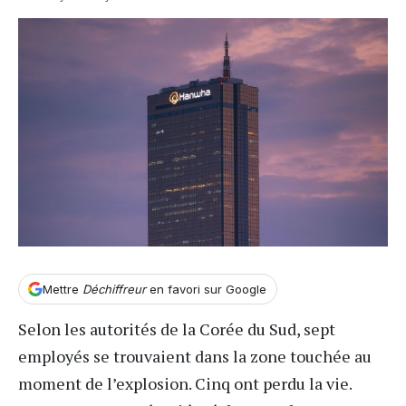
Mettre
Déchiffreur
en favori sur Google
Selon les autorités de la
Corée du Sud
, sept
employés se trouvaient dans la zone touchée au
moment de l’explosion. Cinq ont perdu la vie.