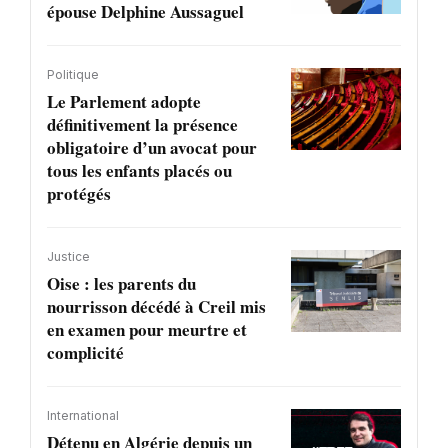
épouse Delphine Aussaguel
Politique
Le Parlement adopte
définitivement la présence
obligatoire d’un avocat pour
tous les enfants placés ou
protégés
Justice
Oise : les parents du
nourrisson décédé à Creil mis
en examen pour meurtre et
complicité
International
Détenu en Algérie depuis un