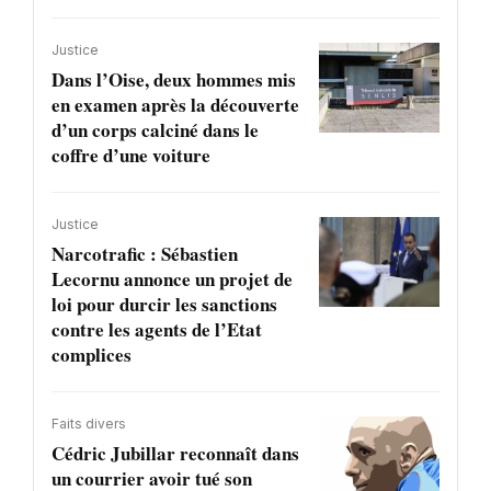
Justice
Dans l’Oise, deux hommes mis
en examen après la découverte
d’un corps calciné dans le
coffre d’une voiture
Justice
Narcotrafic : Sébastien
Lecornu annonce un projet de
loi pour durcir les sanctions
contre les agents de l’Etat
complices
Faits divers
Cédric Jubillar reconnaît dans
un courrier avoir tué son