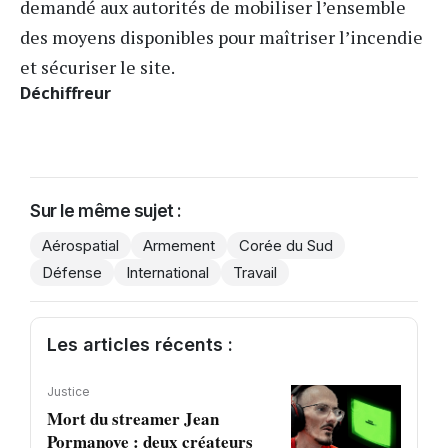
demandé aux autorités de mobiliser l’ensemble
des moyens disponibles pour maîtriser l’incendie
et sécuriser le site.
Déchiffreur
Sur le même sujet :
Aérospatial
Armement
Corée du Sud
Défense
International
Travail
Les articles récents :
Justice
Mort du streamer Jean
Pormanove : deux créateurs