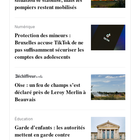
pompiers restent mobilisés
Numérique
Protection des mineurs :
Bruxelles accuse TikTok de ne
pas suffisamment sécuriser les
comptes des adolescents
Oise : un feu de champs s’est
déclaré près de Leroy Merlin à
Beauvais
Éducation
Garde d’enfants : les autorités
mettent en garde contre