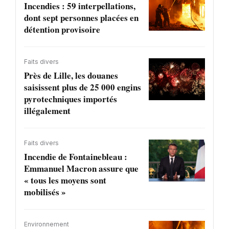
Incendies : 59 interpellations,
dont sept personnes placées en
détention provisoire
Faits divers
Près de Lille, les douanes
saisissent plus de 25 000 engins
pyrotechniques importés
illégalement
Faits divers
Incendie de Fontainebleau :
Emmanuel Macron assure que
« tous les moyens sont
mobilisés »
Environnement