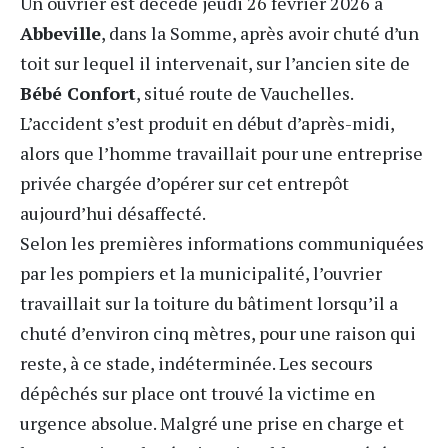
Un ouvrier est décédé jeudi 26 février 2026 à
Abbeville
, dans la Somme, après avoir chuté d’un
toit sur lequel il intervenait, sur l’ancien site de
Bébé Confort
, situé route de Vauchelles.
L’accident s’est produit en début d’après-midi,
alors que l’homme travaillait pour une entreprise
privée chargée d’opérer sur cet entrepôt
aujourd’hui désaffecté.
Selon les premières informations communiquées
par les pompiers et la municipalité, l’ouvrier
travaillait sur la toiture du bâtiment lorsqu’il a
chuté d’environ cinq mètres, pour une raison qui
reste, à ce stade, indéterminée. Les secours
dépêchés sur place ont trouvé la victime en
urgence absolue. Malgré une prise en charge et