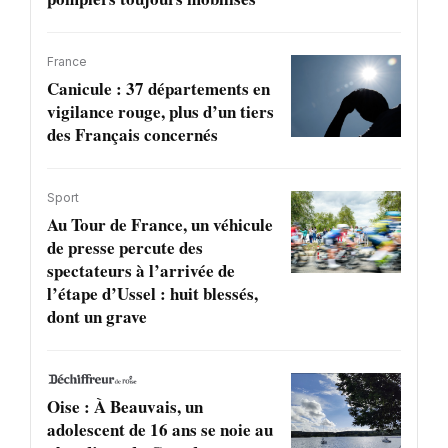
France
Canicule : 37 départements en
vigilance rouge, plus d’un tiers
des Français concernés
Sport
Au Tour de France, un véhicule
de presse percute des
spectateurs à l’arrivée de
l’étape d’Ussel : huit blessés,
dont un grave
Oise : À Beauvais, un
adolescent de 16 ans se noie au