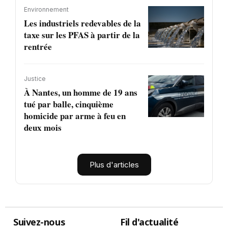
Environnement
Les industriels redevables de la
taxe sur les PFAS à partir de la
rentrée
Justice
À Nantes, un homme de 19 ans
tué par balle, cinquième
homicide par arme à feu en
deux mois
Plus d'articles
Suivez-nous
Fil d'actualité