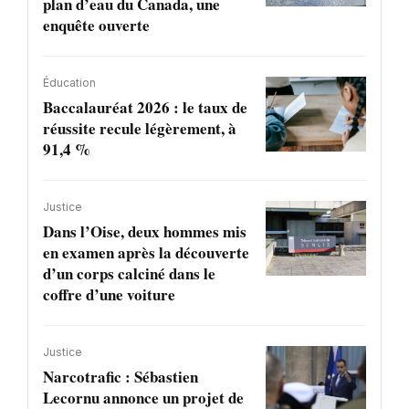
plan d’eau du Canada, une
enquête ouverte
Éducation
Baccalauréat 2026 : le taux de
réussite recule légèrement, à
91,4 %
Justice
Dans l’Oise, deux hommes mis
en examen après la découverte
d’un corps calciné dans le
coffre d’une voiture
Justice
Narcotrafic : Sébastien
Lecornu annonce un projet de