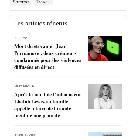
Somme
Travail
Les articles récents :
Justice
Mort du streamer Jean
Pormanove : deux créateurs
condamnés pour des violences
diffusées en direct
Numérique
Après la mort de l’influenceur
Lhabib Lewis, sa famille
appelle à faire de la santé
mentale une priorité
International