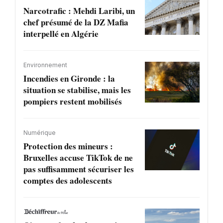
Narcotrafic : Mehdi Laribi, un
chef présumé de la DZ Mafia
interpellé en Algérie
Environnement
Incendies en Gironde : la
situation se stabilise, mais les
pompiers restent mobilisés
Numérique
Protection des mineurs :
Bruxelles accuse TikTok de ne
pas suffisamment sécuriser les
comptes des adolescents