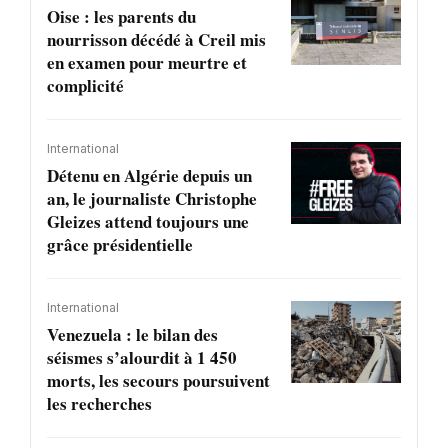
Oise : les parents du
nourrisson décédé à Creil mis
en examen pour meurtre et
complicité
International
Détenu en Algérie depuis un
an, le journaliste Christophe
Gleizes attend toujours une
grâce présidentielle
International
Venezuela : le bilan des
séismes s’alourdit à 1 450
morts, les secours poursuivent
les recherches