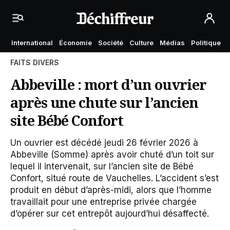
International
Économie
Société
Culture
Médias
Politique
FAITS DIVERS
Abbeville : mort d’un ouvrier
après une chute sur l’ancien
site Bébé Confort
Un ouvrier est décédé jeudi 26 février 2026 à
Abbeville (Somme) après avoir chuté d’un toit sur
lequel il intervenait, sur l’ancien site de Bébé
Confort, situé route de Vauchelles. L’accident s’est
produit en début d’après-midi, alors que l’homme
travaillait pour une entreprise privée chargée
d’opérer sur cet entrepôt aujourd’hui désaffecté.