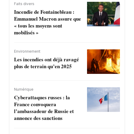
Faits divers
Incendie de Fontainebleau :
Emmanuel Macron assure que
« tous les moyens sont
mobilisés »
Environnement
Les incendies ont déjà ravagé
plus de terrain qu’en 2025
Numérique
Cyberattaques russes : la
France convoquera
l’ambassadeur de Russie et
annonce des sanctions