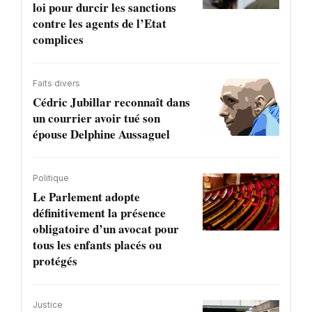
loi pour durcir les sanctions
contre les agents de l’Etat
complices
Faits divers
Cédric Jubillar reconnaît dans
un courrier avoir tué son
épouse Delphine Aussaguel
Politique
Le Parlement adopte
définitivement la présence
obligatoire d’un avocat pour
tous les enfants placés ou
protégés
Justice