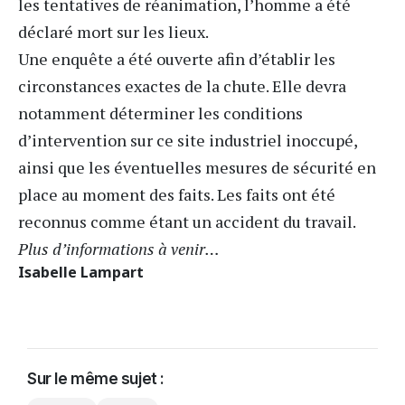
les tentatives de réanimation, l’homme a été
déclaré mort sur les lieux.
Une enquête a été ouverte afin d’établir les
circonstances exactes de la chute. Elle devra
notamment déterminer les conditions
d’intervention sur ce site industriel inoccupé,
ainsi que les éventuelles mesures de sécurité en
place au moment des faits. Les faits ont été
reconnus comme étant un accident du travail.
Plus d’informations à venir…
Isabelle Lampart
Sur le même sujet :