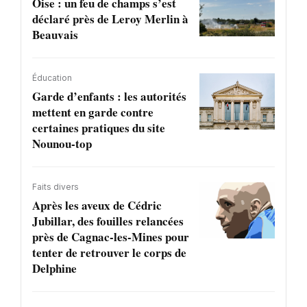
Oise : un feu de champs s’est
déclaré près de Leroy Merlin à
Beauvais
Éducation
Garde d’enfants : les autorités
mettent en garde contre
certaines pratiques du site
Nounou-top
Faits divers
Après les aveux de Cédric
Jubillar, des fouilles relancées
près de Cagnac-les-Mines pour
tenter de retrouver le corps de
Delphine