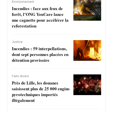
Environnement
Incendies : face aux feux de
forêt, l’ONG YouCare lance
une cagnotte pour accélérer la
reforestation
Justice
Incendies : 59 interpellations,
dont sept personnes placées en
détention provisoire
Faits divers
Près de Lille, les douanes
saisissent plus de 25 000 engins
pyrotechniques importés
illégalement