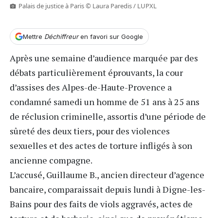
Palais de justice à Paris © Laura Paredis / LUPXL
Mettre
Déchiffreur
en favori sur Google
Après une semaine d’audience marquée par des
débats particulièrement éprouvants, la cour
d’assises des
Alpes-de-Haute-Provence
a
condamné samedi un homme de 51 ans à 25 ans
de réclusion criminelle, assortis d’une période de
sûreté des deux tiers, pour des violences
sexuelles et des actes de torture infligés à son
ancienne compagne.
L’accusé, Guillaume B., ancien directeur d’agence
bancaire, comparaissait depuis lundi à Digne-les-
Bains pour des faits de viols aggravés, actes de