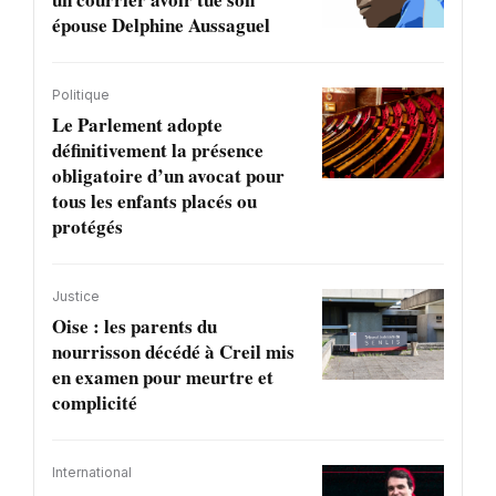
épouse Delphine Aussaguel
Politique
Le Parlement adopte
définitivement la présence
obligatoire d’un avocat pour
tous les enfants placés ou
protégés
Justice
Oise : les parents du
nourrisson décédé à Creil mis
en examen pour meurtre et
complicité
International