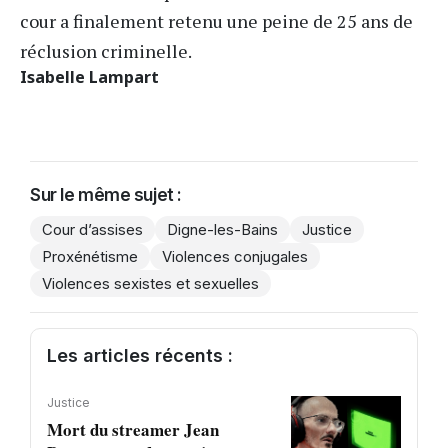
cour a finalement retenu une peine de 25 ans de
réclusion criminelle.
Isabelle Lampart
Sur le même sujet :
Cour d’assises
Digne-les-Bains
Justice
Proxénétisme
Violences conjugales
Violences sexistes et sexuelles
Les articles récents :
Justice
Mort du streamer Jean