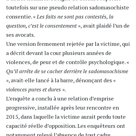
toutefois sur une pseudo relation sadomasochiste
consentie. «
Les faits ne sont pas contestés, la
question, c’est le consentement
», avait plaidé l’un de
ses avocats.
Une version fermement rejetée par la victime, qui
a décrit devant la cour plusieurs années de
violences, de peur et de contrôle psychologique. «
Qu’il arrête de se cacher derrière le sadomasochisme
», avait-elle lancé à la barre, dénonçant des «
violences pures et dures
».
L’enquête a conclu à une relation d’emprise
progressive, installée après leur rencontre en
2015, dans laquelle la victime aurait perdu toute
capacité réelle d’opposition. Les enquêteurs ont
notamment relevé l’absence de tout cadre