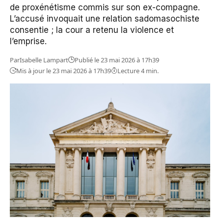
de proxénétisme commis sur son ex-compagne.
L’accusé invoquait une relation sadomasochiste
consentie ; la cour a retenu la violence et
l’emprise.
Par
Isabelle Lampart
Publié le 23 mai 2026 à 17h39
Mis à jour le 23 mai 2026 à 17h39
Lecture 4 min.