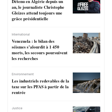
Détenu en Algérie depuis un
an, le journaliste Christophe
Gleizes attend toujours une
grâce présidentielle
International
Venezuela : le bilan des
séismes s’alourdit à 1 450
morts, les secours poursuivent
les recherches
Environnement
Les industriels redevables de la
taxe sur les PFAS à partir de la
rentrée
Justice