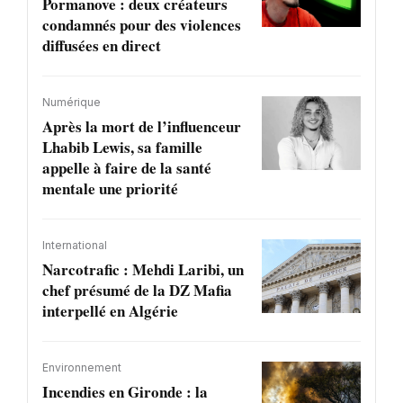
Pormanove : deux créateurs
condamnés pour des violences
diffusées en direct
Numérique
Après la mort de l’influenceur
Lhabib Lewis, sa famille
appelle à faire de la santé
mentale une priorité
International
Narcotrafic : Mehdi Laribi, un
chef présumé de la DZ Mafia
interpellé en Algérie
Environnement
Incendies en Gironde : la