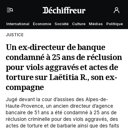
International
Économie
Société
Culture
Médias
Politique
JUSTICE
Un ex-directeur de banque
condamné à 25 ans de réclusion
pour viols aggravés et actes de
torture sur Laëtitia R., son ex-
compagne
Jugé devant la cour d’assises des Alpes-de-
Haute-Provence, un ancien directeur d’agence
bancaire de 51 ans a été condamné à 25 ans de
réclusion criminelle pour des viols aggravés, des
actes de torture et de barbarie ainsi que des faits