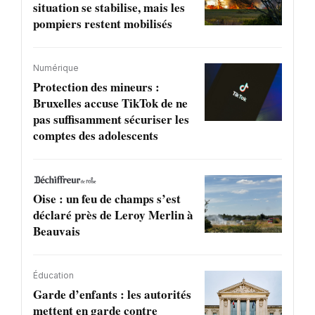
situation se stabilise, mais les
pompiers restent mobilisés
Numérique
Protection des mineurs :
Bruxelles accuse TikTok de ne
pas suffisamment sécuriser les
comptes des adolescents
Oise : un feu de champs s’est
déclaré près de Leroy Merlin à
Beauvais
Éducation
Garde d’enfants : les autorités
mettent en garde contre