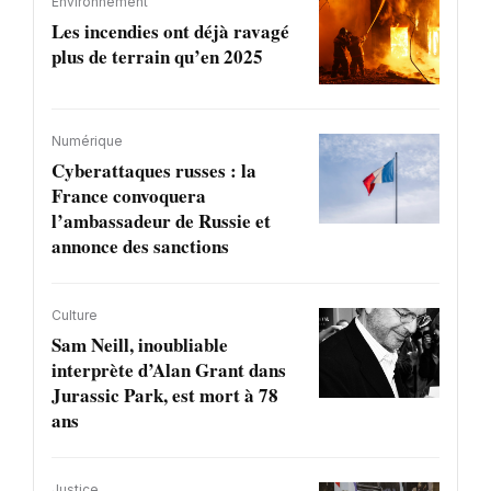
Environnement
Les incendies ont déjà ravagé
plus de terrain qu’en 2025
Numérique
Cyberattaques russes : la
France convoquera
l’ambassadeur de Russie et
annonce des sanctions
Culture
Sam Neill, inoubliable
interprète d’Alan Grant dans
Jurassic Park, est mort à 78
ans
Justice