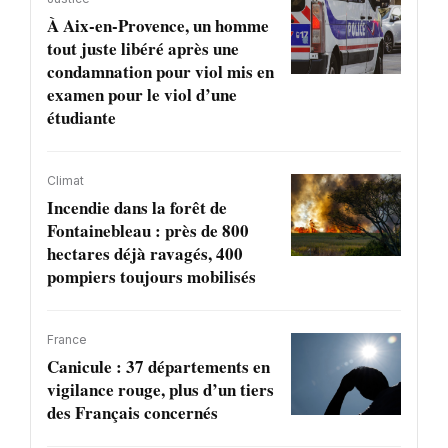
À Aix-en-Provence, un homme
tout juste libéré après une
condamnation pour viol mis en
examen pour le viol d’une
étudiante
Climat
Incendie dans la forêt de
Fontainebleau : près de 800
hectares déjà ravagés, 400
pompiers toujours mobilisés
France
Canicule : 37 départements en
vigilance rouge, plus d’un tiers
des Français concernés