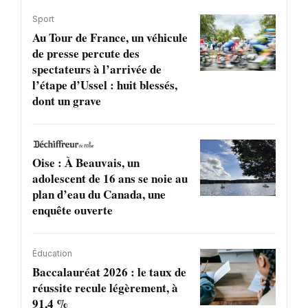
Sport
Au Tour de France, un véhicule
de presse percute des
spectateurs à l’arrivée de
l’étape d’Ussel : huit blessés,
dont un grave
Oise : À Beauvais, un
adolescent de 16 ans se noie au
plan d’eau du Canada, une
enquête ouverte
Éducation
Baccalauréat 2026 : le taux de
réussite recule légèrement, à
91,4 %