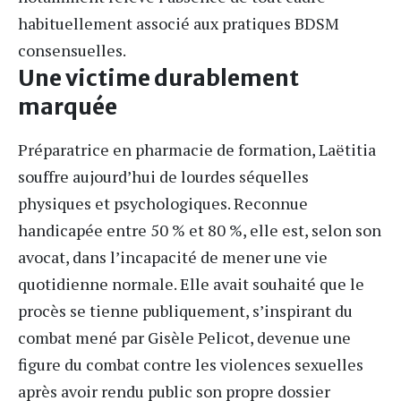
habituellement associé aux pratiques BDSM
consensuelles.
Une victime durablement
marquée
Préparatrice en pharmacie de formation, Laëtitia
souffre aujourd’hui de lourdes séquelles
physiques et psychologiques. Reconnue
handicapée entre 50 % et 80 %, elle est, selon son
avocat, dans l’incapacité de mener une vie
quotidienne normale. Elle avait souhaité que le
procès se tienne publiquement, s’inspirant du
combat mené par Gisèle Pelicot, devenue une
figure du combat contre les violences sexuelles
après avoir rendu public son propre dossier