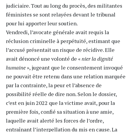
judiciaire. Tout au long du procès, des militantes
féministes se sont relayées devant le tribunal
pour lui apporter leur soutien.
Vendredi, l’avocate générale avait requis la
réclusion criminelle à perpétuité, estimant que
l’accusé présentait un risque de récidive. Elle
avait dénoncé une volonté de «
nier la dignité
humaine
», jugeant que le consentement invoqué
ne pouvait être retenu dans une relation marquée
par la contrainte, la peur et l’absence de
possibilité réelle de dire non. Selon le dossier,
c’est en juin 2022 que la victime avait, pour la
première fois, confié sa situation à une amie,
laquelle avait alerté les forces de l’ordre,
entraînant l’interpellation du mis en cause. La