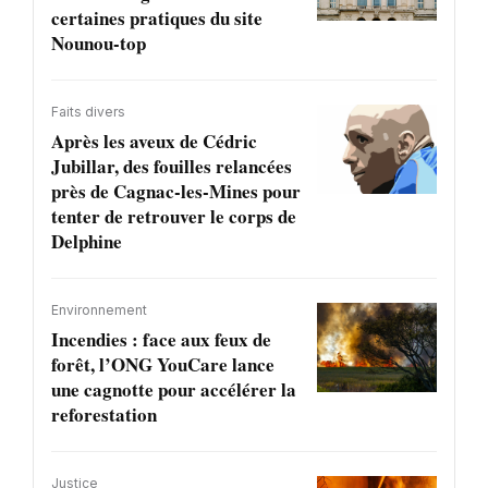
certaines pratiques du site
Nounou-top
Faits divers
Après les aveux de Cédric
Jubillar, des fouilles relancées
près de Cagnac-les-Mines pour
tenter de retrouver le corps de
Delphine
Environnement
Incendies : face aux feux de
forêt, l’ONG YouCare lance
une cagnotte pour accélérer la
reforestation
Justice