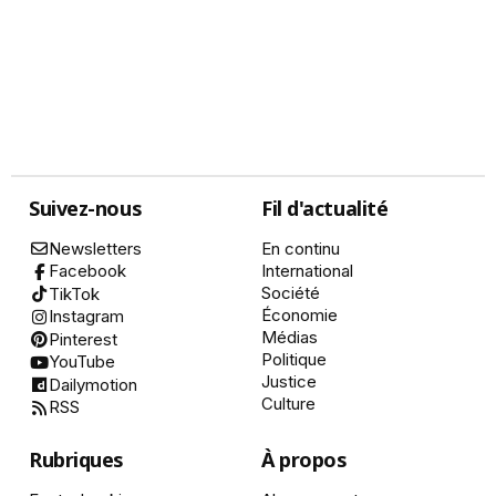
Suivez-nous
Fil d'actualité
Newsletters
En continu
International
Facebook
Société
TikTok
Économie
Instagram
Médias
Pinterest
Politique
YouTube
Justice
Dailymotion
Culture
RSS
Rubriques
À propos