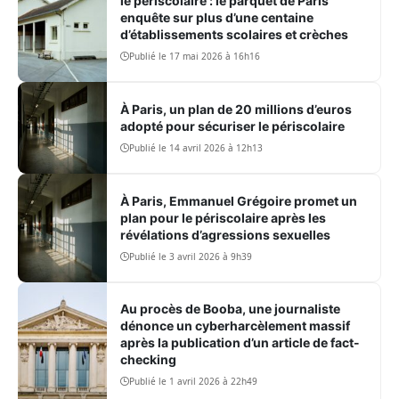
le périscolaire : le parquet de Paris
enquête sur plus d’une centaine
d’établissements scolaires et crèches
Publié le 17 mai 2026 à 16h16
À Paris, un plan de 20 millions d’euros
adopté pour sécuriser le périscolaire
Publié le 14 avril 2026 à 12h13
À Paris, Emmanuel Grégoire promet un
plan pour le périscolaire après les
révélations d’agressions sexuelles
Publié le 3 avril 2026 à 9h39
Au procès de Booba, une journaliste
dénonce un cyberharcèlement massif
après la publication d’un article de fact-
checking
Publié le 1 avril 2026 à 22h49