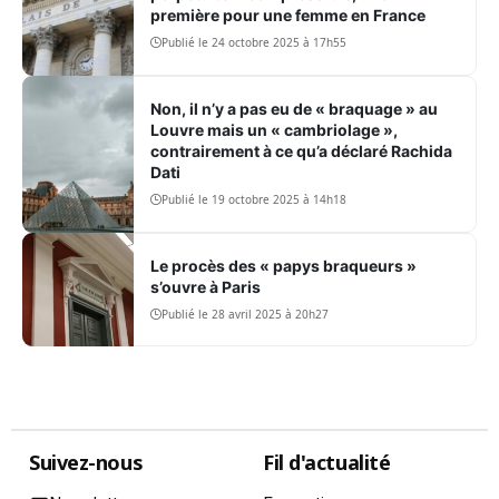
première pour une femme en France
Publié le 24 octobre 2025 à 17h55
Non, il n’y a pas eu de « braquage » au
Louvre mais un « cambriolage »,
contrairement à ce qu’a déclaré Rachida
Dati
Publié le 19 octobre 2025 à 14h18
Le procès des « papys braqueurs »
s’ouvre à Paris
Publié le 28 avril 2025 à 20h27
Suivez-nous
Fil d'actualité