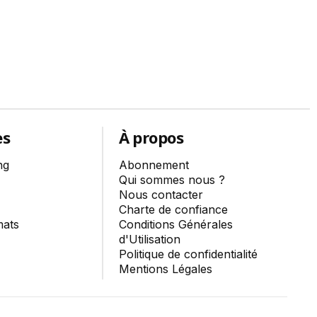
es
À propos
ng
Abonnement
Qui sommes nous ?
Nous contacter
Charte de confiance
mats
Conditions Générales
d'Utilisation
Politique de confidentialité
Mentions Légales