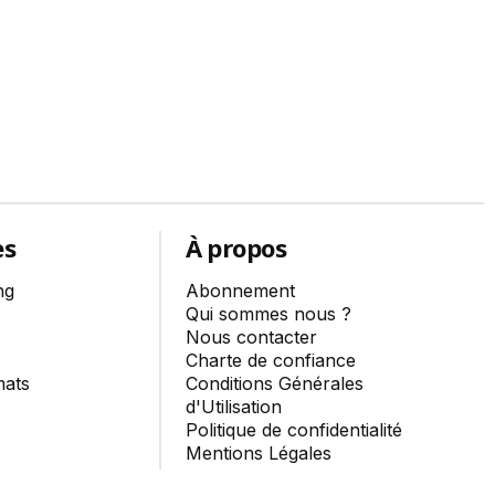
es
À propos
ng
Abonnement
Qui sommes nous ?
Nous contacter
Charte de confiance
mats
Conditions Générales
d'Utilisation
Politique de confidentialité
Mentions Légales