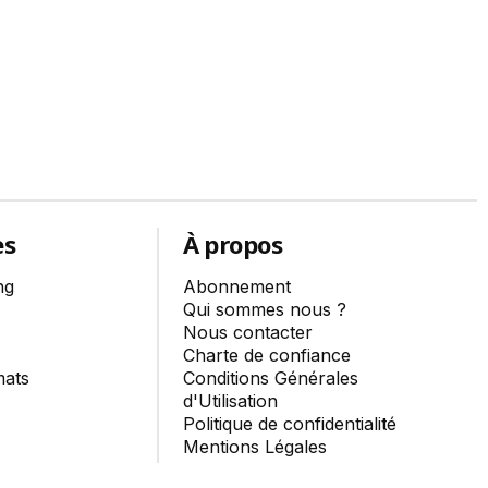
es
À propos
ng
Abonnement
Qui sommes nous ?
Nous contacter
Charte de confiance
mats
Conditions Générales
d'Utilisation
Politique de confidentialité
Mentions Légales