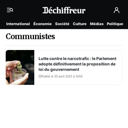
International
Économie
Société
Culture
Médias
Politique
Communistes
Lutte contre le narcotrafic : le Parlement
adopte définitivement la proposition de
loi du gouvernement
Publié le 30 avril 2025 à 5h50