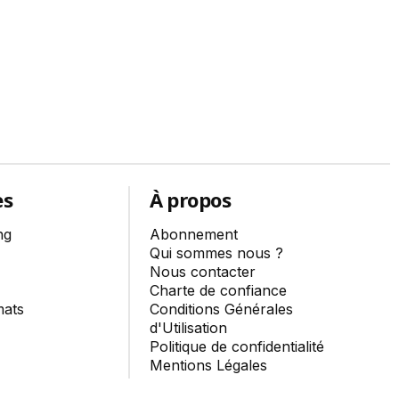
es
À propos
ng
Abonnement
Qui sommes nous ?
Nous contacter
Charte de confiance
mats
Conditions Générales
d'Utilisation
Politique de confidentialité
Mentions Légales