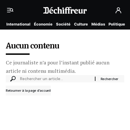
International
Économie
Société
Culture
Médias
Politique
Aucun contenu
Ce journaliste n’a pour l’instant publié aucun
article ni contenu multimédia.
Retourner à la page d'accueil