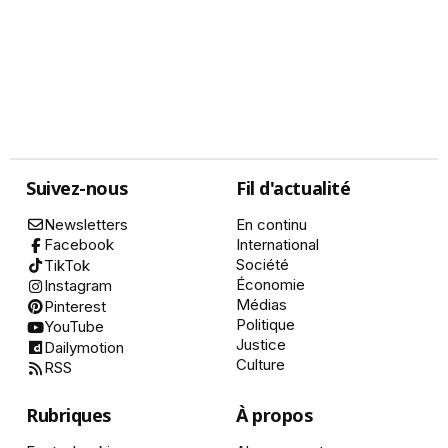
Suivez-nous
Fil d'actualité
Newsletters
En continu
International
Facebook
Société
TikTok
Économie
Instagram
Médias
Pinterest
Politique
YouTube
Justice
Dailymotion
Culture
RSS
Rubriques
À propos