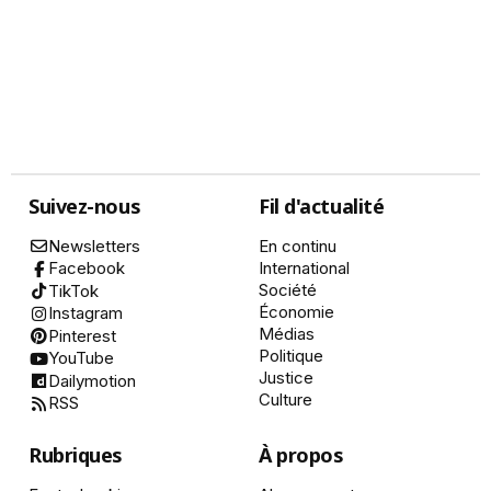
Suivez-nous
Fil d'actualité
Newsletters
En continu
International
Facebook
Société
TikTok
Économie
Instagram
Médias
Pinterest
Politique
YouTube
Justice
Dailymotion
Culture
RSS
Rubriques
À propos