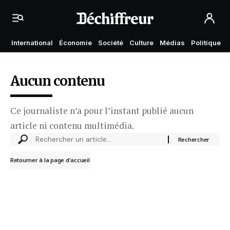
International
Économie
Société
Culture
Médias
Politique
Aucun contenu
Ce journaliste n’a pour l’instant publié aucun
article ni contenu multimédia.
Retourner à la page d'accueil