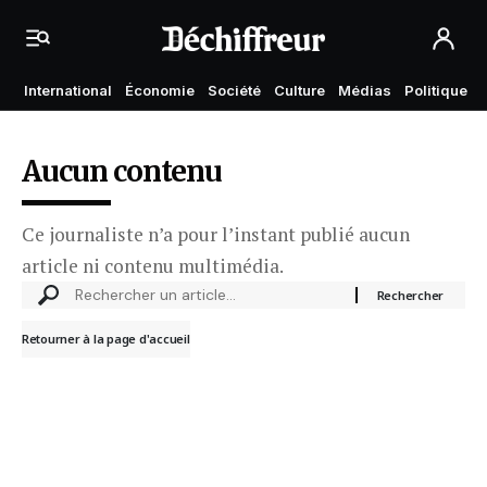
International
Économie
Société
Culture
Médias
Politique
Aucun contenu
Ce journaliste n’a pour l’instant publié aucun
article ni contenu multimédia.
Retourner à la page d'accueil