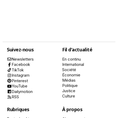
Suivez-nous
Fil d'actualité
Newsletters
En continu
International
Facebook
Société
TikTok
Économie
Instagram
Médias
Pinterest
Politique
YouTube
Justice
Dailymotion
Culture
RSS
Rubriques
À propos