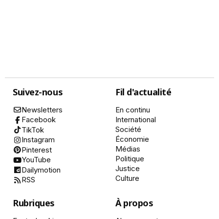
Suivez-nous
Fil d'actualité
Newsletters
En continu
International
Facebook
Société
TikTok
Économie
Instagram
Médias
Pinterest
Politique
YouTube
Justice
Dailymotion
Culture
RSS
Rubriques
À propos