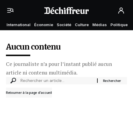
International
Économie
Société
Culture
Médias
Politique
Aucun contenu
Ce journaliste n’a pour l’instant publié aucun
article ni contenu multimédia.
Retourner à la page d'accueil